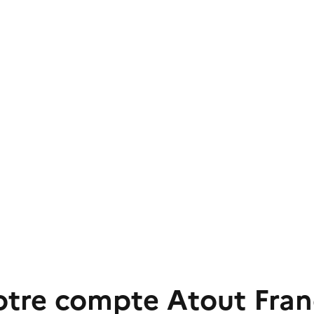
otre compte Atout Fran