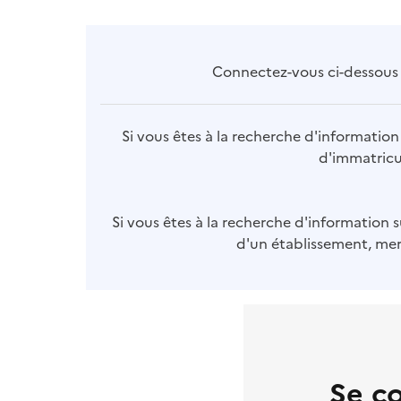
Connectez-vous ci-dessous p
Si vous êtes à la recherche d'information 
d'immatricul
Si vous êtes à la recherche d'information s
d'un établissement, merc
Se c