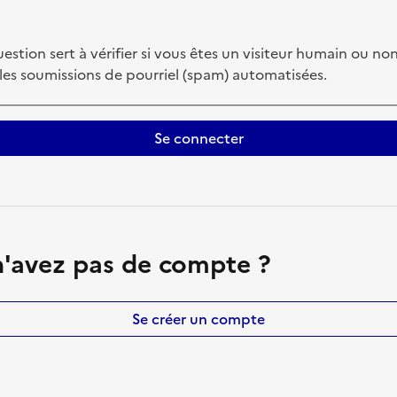
estion sert à vérifier si vous êtes un visiteur humain ou non
 les soumissions de pourriel (spam) automatisées.
Se connecter
'avez pas de compte ?
Se créer un compte