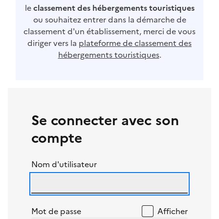
le
classement des hébergements touristiques
ou souhaitez entrer dans la démarche de
classement d'un établissement, merci de vous
diriger vers la
plateforme de classement des
hébergements touristiques
.
Se connecter avec son
compte
Nom d'utilisateur
Mot de passe
Afficher