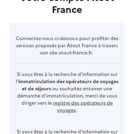
France
Connectez-vous ci-dessous pour profiter des
services proposés par Atout France à travers
son site atout-france.fr.
Si vous êtes à la recherche d'information sur
l'
immatriculation des opérateurs de voyages
et de séjours
ou souhaitez entamer une
démarche d'immatriculation, merci de vous
diriger vers le
registre des opérateurs de
voyages
.
Si vous êtes à la recherche d'information sur