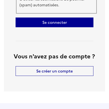
(spam) automatisées.
Se connecter
Vous n'avez pas de compte ?
Se créer un compte