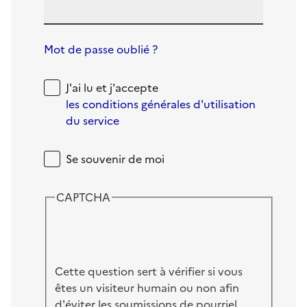
Mot de passe oublié ?
J'ai lu et j'accepte
les conditions générales d'utilisation
du service
Se souvenir de moi
CAPTCHA
Cette question sert à vérifier si vous
êtes un visiteur humain ou non afin
d'éviter les soumissions de pourriel