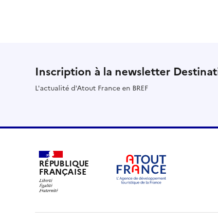
Inscription à la newsletter Destina
L'actualité d'Atout France en BREF
RÉPUBLIQUE
FRANÇAISE