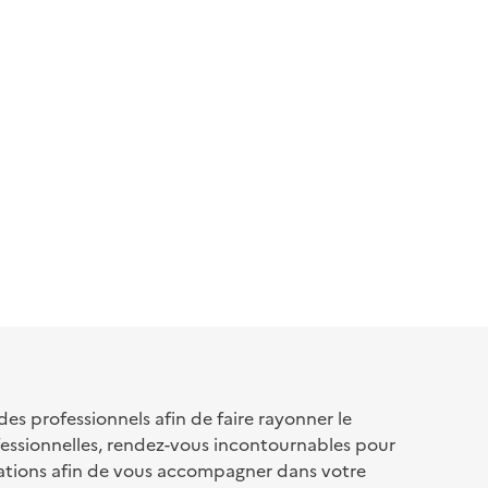
s professionnels afin de faire rayonner le
fessionnelles, rendez-vous incontournables pour
ations afin de vous accompagner dans votre