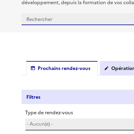
développement, depuis la formation de vos colla
Prochains rendez-vous
Opération
Filtres
Type de rendez-vous