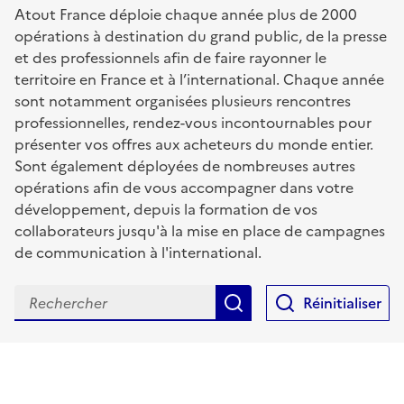
Atout France déploie chaque année plus de 2000
opérations à destination du grand public, de la presse
et des professionnels afin de faire rayonner le
territoire en France et à l’international. Chaque année
sont notamment organisées plusieurs rencontres
professionnelles, rendez-vous incontournables pour
présenter vos offres aux acheteurs du monde entier.
Sont également déployées de nombreuses autres
opérations afin de vous accompagner dans votre
développement, depuis la formation de vos
collaborateurs jusqu'à la mise en place de campagnes
de communication à l'international.
Rechercher
Réinitialiser