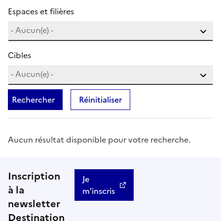
Espaces et filières
Cibles
Rechercher
Réinitialiser
Aucun résultat disponible pour votre recherche.
Inscription
Je
à la
m'inscris
newsletter
Destination