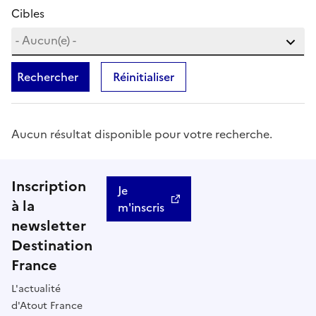
Cibles
Rechercher
Réinitialiser
Aucun résultat disponible pour votre recherche.
Inscription
Je
à la
m'inscris
newsletter
Destination
France
L'actualité
d'Atout France