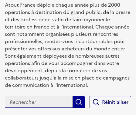
Atout France déploie chaque année plus de 2000
opérations à destination du grand public, de la presse
et des professionnels afin de faire rayonner le
territoire en France et à l’international. Chaque année
sont notamment organisées plusieurs rencontres
professionnelles, rendez-vous incontournables pour
présenter vos offres aux acheteurs du monde entier.
Sont également déployées de nombreuses autres
opérations afin de vous accompagner dans votre
développement, depuis la formation de vos
collaborateurs jusqu'à la mise en place de campagnes
de communication à l'international.
Rechercher
Réinitialiser