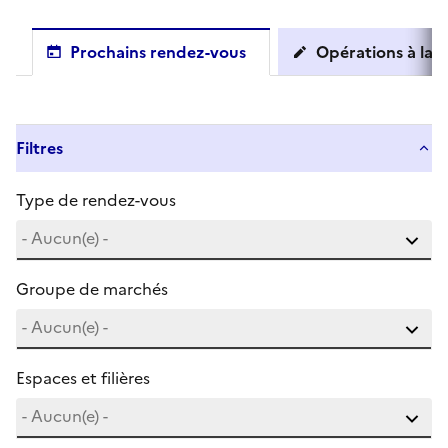
Prochains rendez-vous
Opérations à la c
Filtres
Type de rendez-vous
Groupe de marchés
Espaces et filières