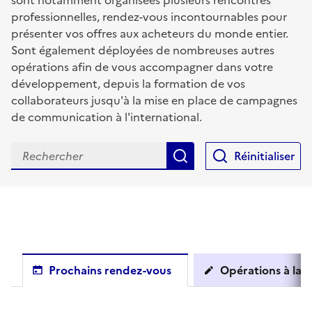
sont notamment organisées plusieurs rencontres
professionnelles, rendez-vous incontournables pour
présenter vos offres aux acheteurs du monde entier.
Sont également déployées de nombreuses autres
opérations afin de vous accompagner dans votre
développement, depuis la formation de vos
collaborateurs jusqu'à la mise en place de campagnes
de communication à l'international.
Rechercher
Réinitialiser
Prochains rendez-vous
Opérations à la c