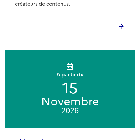
créateurs de contenus.
A partir du
15
Novembre
2026