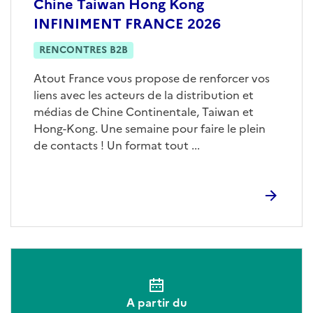
Chine Taiwan Hong Kong
INFINIMENT FRANCE 2026
RENCONTRES B2B
Atout France vous propose de renforcer vos
liens avec les acteurs de la distribution et
médias de Chine Continentale, Taiwan et
Hong-Kong. Une semaine pour faire le plein
de contacts ! Un format tout ...
A partir du