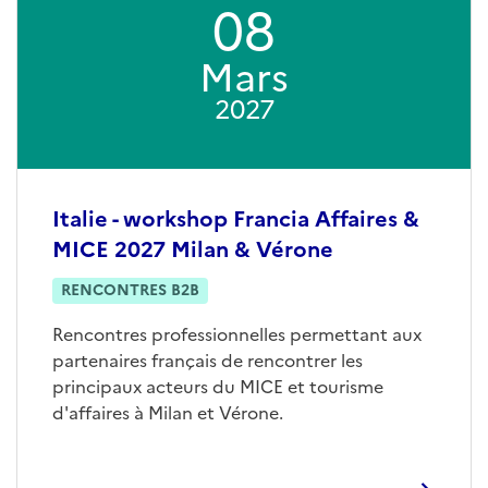
08
Mars
2027
Italie - workshop Francia Affaires &
MICE 2027 Milan & Vérone
RENCONTRES B2B
Rencontres professionnelles permettant aux
partenaires français de rencontrer les
principaux acteurs du MICE et tourisme
d'affaires à Milan et Vérone.