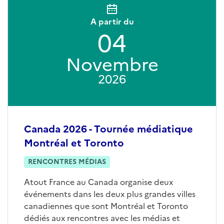
A partir du
04
Novembre
2026
Canada 2026 - Tournée médiatique
Montréal et Toronto
RENCONTRES MÉDIAS
Atout France au Canada organise deux
événements dans les deux plus grandes villes
canadiennes que sont Montréal et Toronto
dédiés aux rencontres avec les médias et