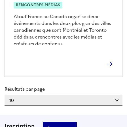
RENCONTRES MÉDIAS
Atout France au Canada organise deux
événements dans les deux plus grandes villes
canadiennes que sont Montréal et Toronto
dédiés aux rencontres avec les médias et
créateurs de contenus.
Résultats par page
Inscription