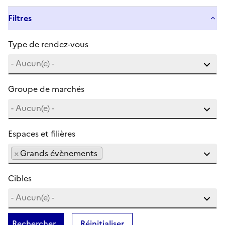
Filtres
Type de rendez-vous
Groupe de marchés
Espaces et filières
×
Grands évènements
Cibles
Rechercher
Réinitialiser