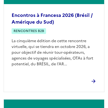
Encontros à Francesa 2026 (Brésil /
Amérique du Sud)
RENCONTRES B2B
La cinquième édition de cette rencontre
virtuelle, qui se tiendra en octobre 2026, a
pour objectif de réunir tour-opérateurs,
agences de voyages spécialisées, OTAs à fort
potentiel, du BRÉSIL, de l’AR...