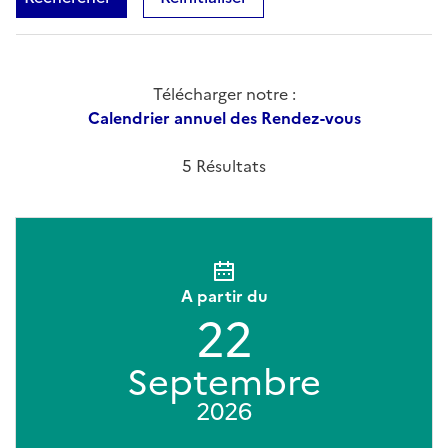
Télécharger notre :
Calendrier annuel des Rendez-vous
5 Résultats
A partir du
22
Septembre
2026