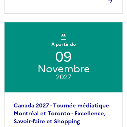
A partir du
09
Novembre
2027
Canada 2027 - Tournée médiatique
Montréal et Toronto - Excellence,
Savoir-faire et Shopping