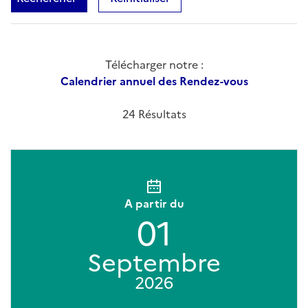
Télécharger notre :
Calendrier annuel des Rendez-vous
24 Résultats
A partir du
01
Septembre
2026