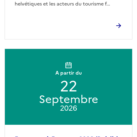
helvétiques et les acteurs du tourisme f...
A partir du
22
Septembre
2026