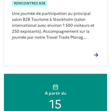
RENCONTRES B2B
Une journée de participation au principal
salon B2B Tourisme à Stockholm (salon
international avec environ 1 500 visiteurs et
250 exposants). Accompagnement sur la
journée par notre Travel Trade Manag...
A partir du
15