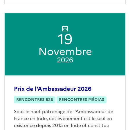
19
Novembre
2026
Prix de l'Ambassadeur 2026
RENCONTRES B2B
RENCONTRES MÉDIAS
Sous le haut patronage de l'Ambassadeur de
France en Inde, cet évènement est le seul en
existence depuis 2015 en Inde et constitue