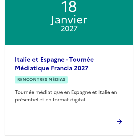
18
Janvier
2027
Italie et Espagne - Tournée
Médiatique Francia 2027
RENCONTRES MÉDIAS
Tournée médiatique en Espagne et Italie en
présentiel et en format digital