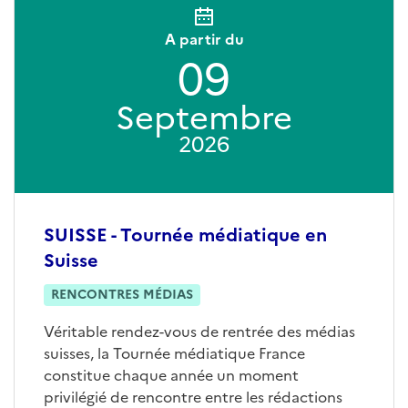
A partir du
09
Septembre
2026
SUISSE - Tournée médiatique en
Suisse
RENCONTRES MÉDIAS
Véritable rendez-vous de rentrée des médias
suisses, la Tournée médiatique France
constitue chaque année un moment
privilégié de rencontre entre les rédactions