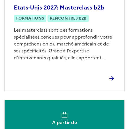
Etats-Unis 2027: Masterclass b2b
FORMATIONS
RENCONTRES B2B
Les masterclass sont des formations
spécialisées conçues pour approfondir votre
compréhension du marché américain et de
ses spécificités. Grâce à l’expertise
d’intervenants qualifiés, elles apportent ...
A partir du