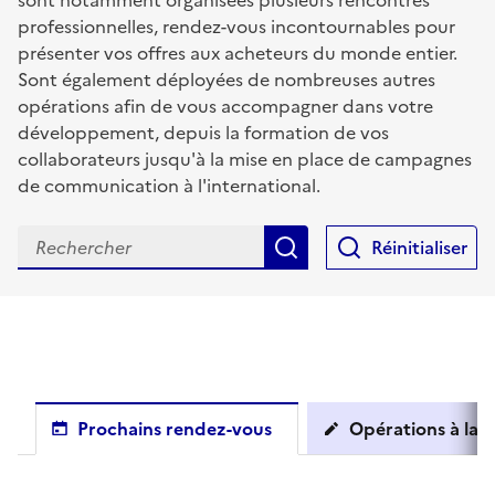
sont notamment organisées plusieurs rencontres
professionnelles, rendez-vous incontournables pour
présenter vos offres aux acheteurs du monde entier.
Sont également déployées de nombreuses autres
opérations afin de vous accompagner dans votre
développement, depuis la formation de vos
collaborateurs jusqu'à la mise en place de campagnes
de communication à l'international.
Rechercher
Réinitialiser
Prochains rendez-vous
Opérations à la c