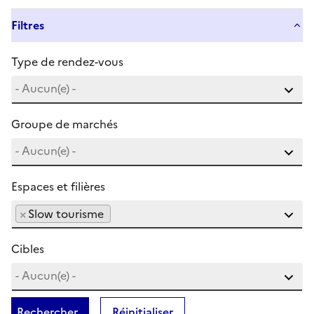
Filtres
Type de rendez-vous
Groupe de marchés
Espaces et filières
×
Slow tourisme
Cibles
Rechercher
Réinitialiser