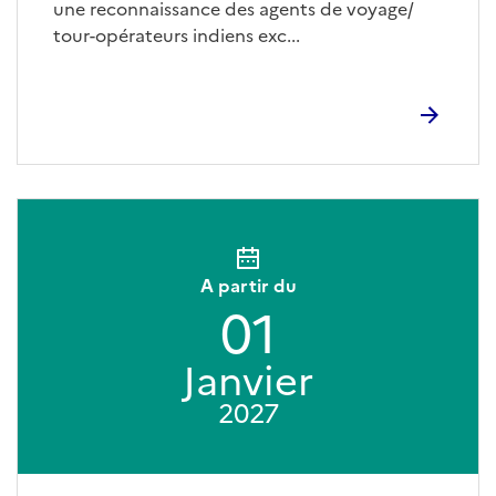
une reconnaissance des agents de voyage/
tour-opérateurs indiens exc...
A partir du
01
Janvier
2027