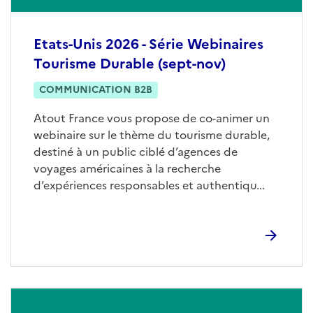
Etats-Unis 2026 - Série Webinaires
Tourisme Durable (sept-nov)
COMMUNICATION B2B
Atout France vous propose de co-animer un
webinaire sur le thème du tourisme durable,
destiné à un public ciblé d’agences de
voyages américaines à la recherche
d’expériences responsables et authentiqu...