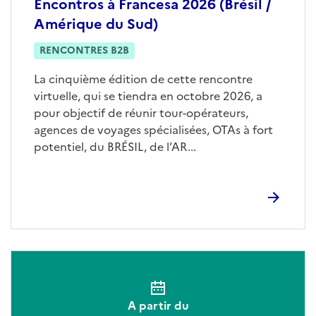
Encontros à Francesa 2026 (Brésil /
Amérique du Sud)
RENCONTRES B2B
La cinquième édition de cette rencontre
virtuelle, qui se tiendra en octobre 2026, a
pour objectif de réunir tour-opérateurs,
agences de voyages spécialisées, OTAs à fort
potentiel, du BRÉSIL, de l’AR...
A partir du