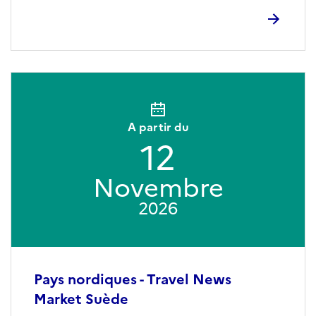
A partir du
12
Novembre
2026
Pays nordiques - Travel News
Market Suède