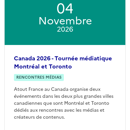
04
Novembre
2026
Canada 2026 - Tournée médiatique
Montréal et Toronto
RENCONTRES MÉDIAS
Atout France au Canada organise deux
événements dans les deux plus grandes villes
canadiennes que sont Montréal et Toronto
dédiés aux rencontres avec les médias et
créateurs de contenus.