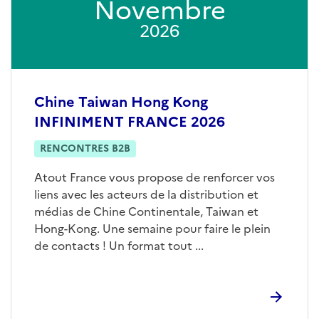
Novembre
2026
Chine Taiwan Hong Kong
INFINIMENT FRANCE 2026
RENCONTRES B2B
Atout France vous propose de renforcer vos
liens avec les acteurs de la distribution et
médias de Chine Continentale, Taiwan et
Hong-Kong. Une semaine pour faire le plein
de contacts ! Un format tout ...