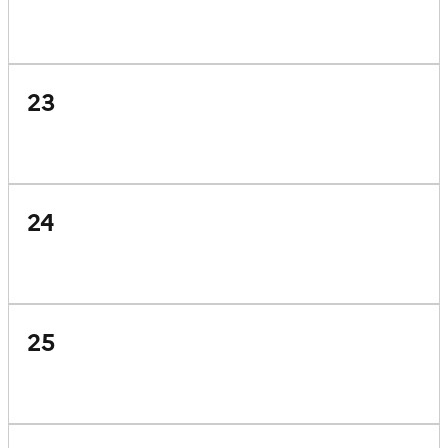
23
24
25