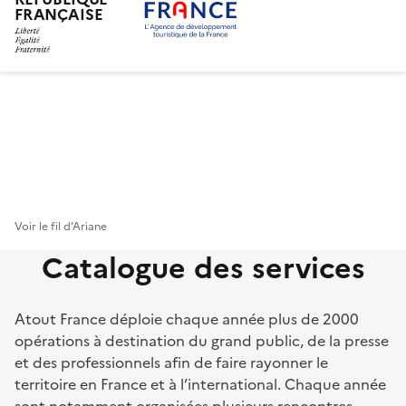
FRANÇAISE
Aller
au
contenu
principal
Voir le fil d’Ariane
Catalogue des services
Atout France déploie chaque année plus de 2000
opérations à destination du grand public, de la presse
et des professionnels afin de faire rayonner le
territoire en France et à l’international. Chaque année