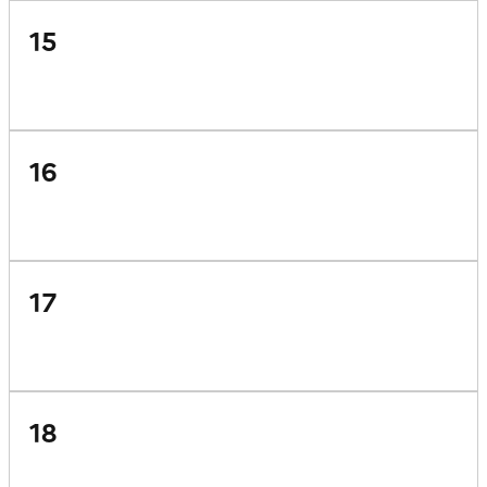
15
16
17
18