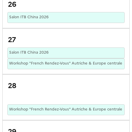
26
Salon ITB China 2026
27
Salon ITB China 2026
Workshop "French Rendez-Vous" Autriche & Europe centrale
28
Workshop "French Rendez-Vous" Autriche & Europe centrale
29