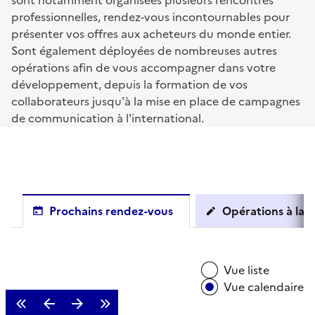
sont notamment organisées plusieurs rencontres
professionnelles, rendez-vous incontournables pour
présenter vos offres aux acheteurs du monde entier.
Sont également déployées de nombreuses autres
opérations afin de vous accompagner dans votre
développement, depuis la formation de vos
collaborateurs jusqu'à la mise en place de campagnes
de communication à l'international.
Prochains rendez-vous
Opérations à la c
Vue liste
Vue calendaire