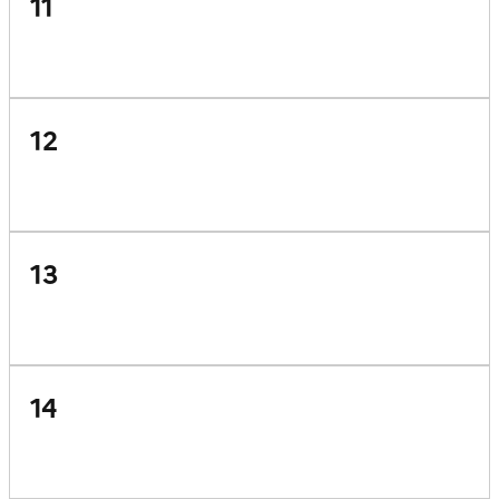
11
12
13
14