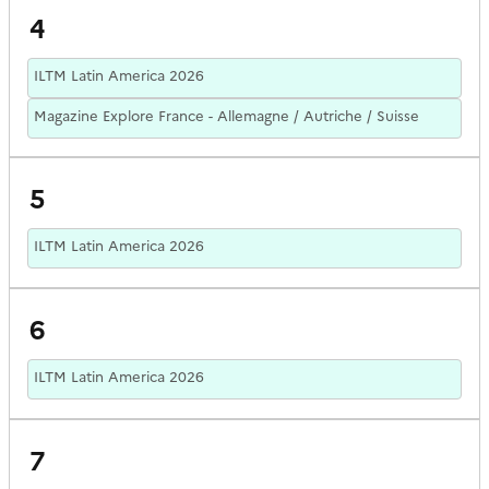
4
ILTM Latin America 2026
Magazine Explore France - Allemagne / Autriche / Suisse
5
ILTM Latin America 2026
6
ILTM Latin America 2026
7