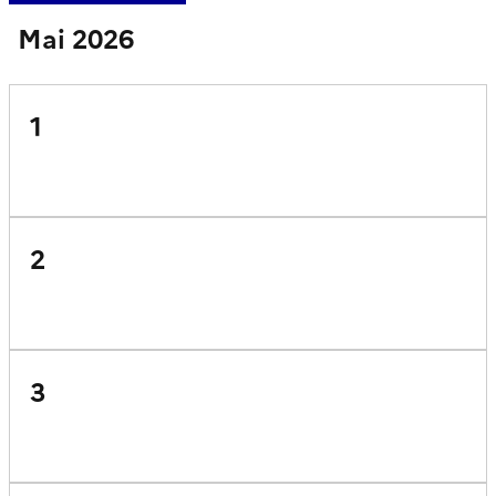
Mai 2026
1
2
3