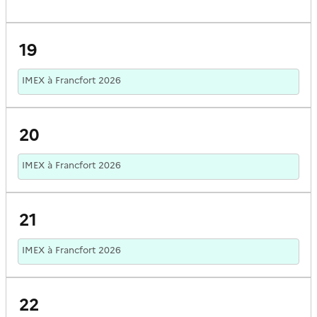
19
IMEX à Francfort 2026
20
IMEX à Francfort 2026
21
IMEX à Francfort 2026
22