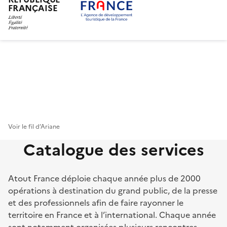
FRANÇAISE
Aller
au
contenu
principal
Voir le fil d’Ariane
Catalogue des services
Atout France déploie chaque année plus de 2000
opérations à destination du grand public, de la presse
et des professionnels afin de faire rayonner le
territoire en France et à l’international. Chaque année