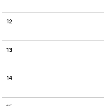
12
13
14