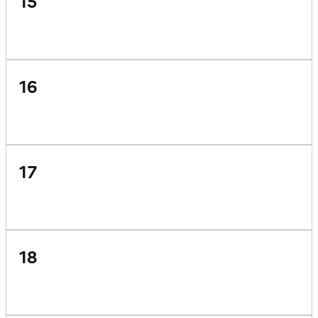
15
16
17
18