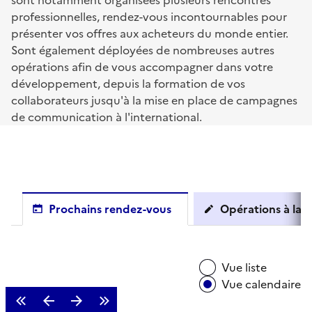
sont notamment organisées plusieurs rencontres
professionnelles, rendez-vous incontournables pour
présenter vos offres aux acheteurs du monde entier.
Sont également déployées de nombreuses autres
opérations afin de vous accompagner dans votre
développement, depuis la formation de vos
collaborateurs jusqu'à la mise en place de campagnes
de communication à l'international.
Prochains rendez-vous
Opérations à la c
Vue liste
Vue calendaire