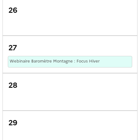
26
27
Webinaire Baromètre Montagne : Focus Hiver
28
29