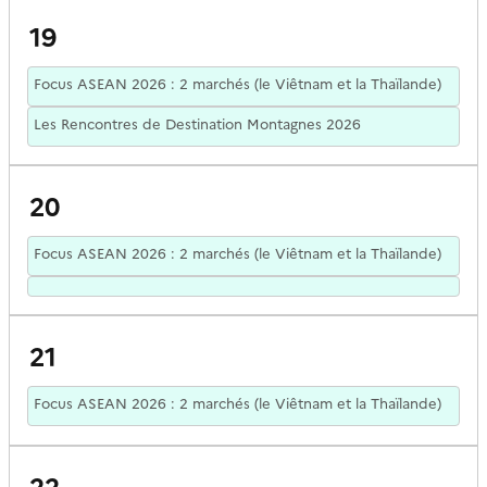
19
Focus ASEAN 2026 : 2 marchés (le Viêtnam et la Thaïlande)
Les Rencontres de Destination Montagnes 2026
20
Focus ASEAN 2026 : 2 marchés (le Viêtnam et la Thaïlande)
21
Focus ASEAN 2026 : 2 marchés (le Viêtnam et la Thaïlande)