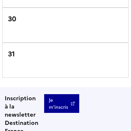
30
31
Inscription
Je
à la
m'inscris
newsletter
Destination