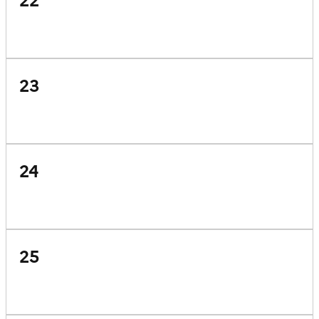
22
23
24
25