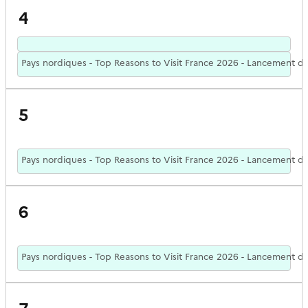
4
Pays nordiques - Top Reasons to Visit France 2026 - Lancement de
5
Pays nordiques - Top Reasons to Visit France 2026 - Lancement de
6
Pays nordiques - Top Reasons to Visit France 2026 - Lancement de