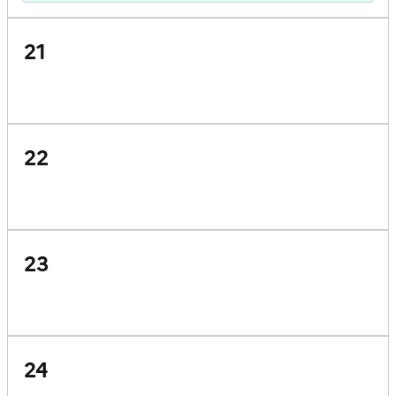
21
22
23
24