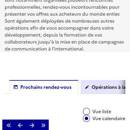
sont notamment organisées plusieurs rencontres
professionnelles, rendez-vous incontournables pour
présenter vos offres aux acheteurs du monde entier.
Sont également déployées de nombreuses autres
opérations afin de vous accompagner dans votre
développement, depuis la formation de vos
collaborateurs jusqu'à la mise en place de campagnes
de communication à l'international.
Prochains rendez-vous
Opérations à la c
Vue liste
Vue calendaire