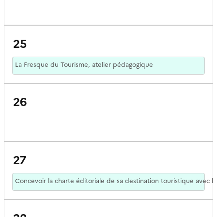
25
La Fresque du Tourisme, atelier pédagogique
26
27
Concevoir la charte éditoriale de sa destination touristique avec l