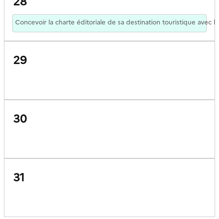
28
Concevoir la charte éditoriale de sa destination touristique avec l
29
30
31