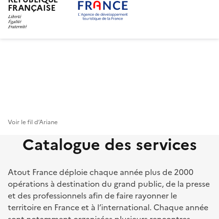
FRANÇAISE
Aller
au
contenu
principal
Voir le fil d’Ariane
Catalogue des services
Atout France déploie chaque année plus de 2000
opérations à destination du grand public, de la presse
et des professionnels afin de faire rayonner le
territoire en France et à l’international. Chaque année