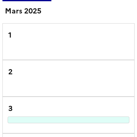
Mars 2025
1
2
3