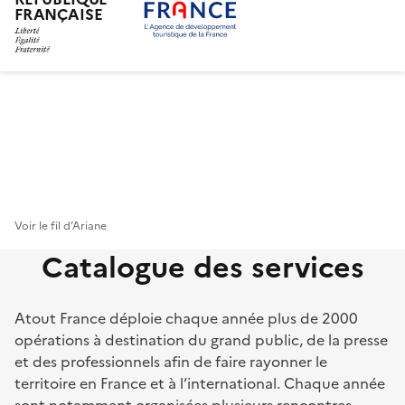
FRANÇAISE
Aller
au
contenu
principal
Voir le fil d’Ariane
Catalogue des services
Atout France déploie chaque année plus de 2000
opérations à destination du grand public, de la presse
et des professionnels afin de faire rayonner le
territoire en France et à l’international. Chaque année