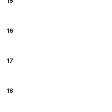
15
16
17
18