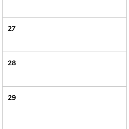
27
28
29