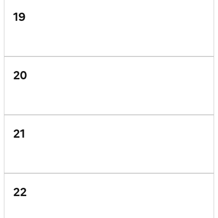
19
20
21
22