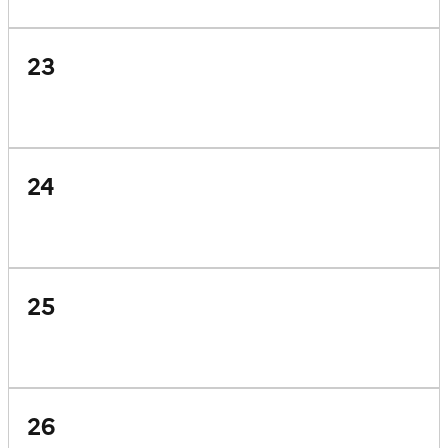
23
24
25
26