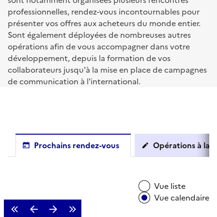
sont notamment organisées plusieurs rencontres
professionnelles, rendez-vous incontournables pour
présenter vos offres aux acheteurs du monde entier.
Sont également déployées de nombreuses autres
opérations afin de vous accompagner dans votre
développement, depuis la formation de vos
collaborateurs jusqu'à la mise en place de campagnes
de communication à l'international.
Prochains rendez-vous
Opérations à la c
Vue liste
Vue calendaire