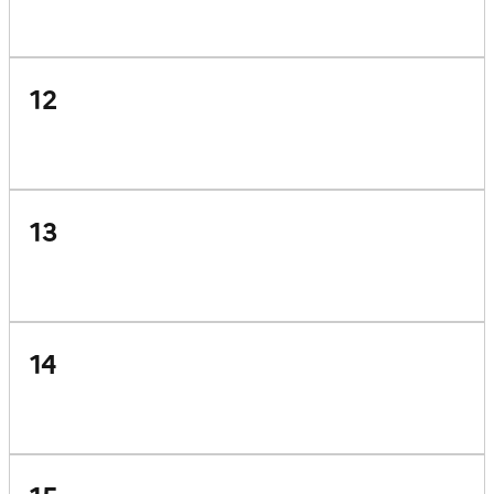
12
13
14