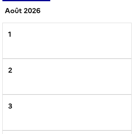
Août 2026
1
2
3