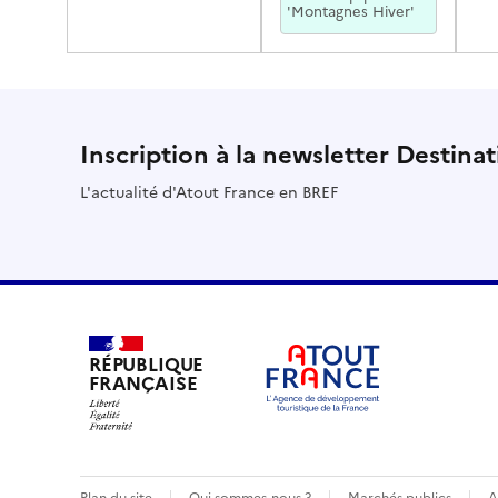
'Montagnes Hiver'
Inscription à la newsletter Destina
L'actualité d'Atout France en BREF
RÉPUBLIQUE
FRANÇAISE