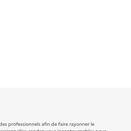
s professionnels afin de faire rayonner le