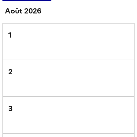
Août 2026
1
2
3