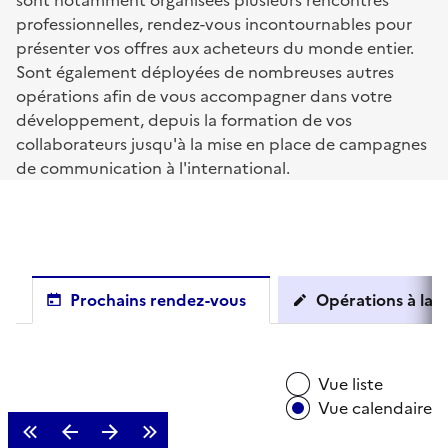
sont notamment organisées plusieurs rencontres
professionnelles, rendez-vous incontournables pour
présenter vos offres aux acheteurs du monde entier.
Sont également déployées de nombreuses autres
opérations afin de vous accompagner dans votre
développement, depuis la formation de vos
collaborateurs jusqu'à la mise en place de campagnes
de communication à l'international.
Prochains rendez-vous
Opérations à la c
Vue liste
Vue calendaire