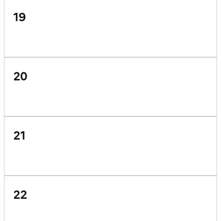
19
20
21
22