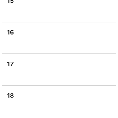
15
16
17
18