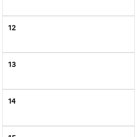
12
13
14