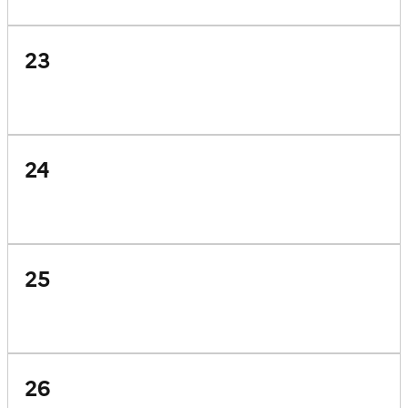
23
24
25
26