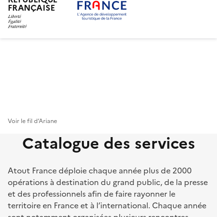
FRANÇAISE
Aller
au
contenu
principal
Voir le fil d’Ariane
Catalogue des services
Atout France déploie chaque année plus de 2000
opérations à destination du grand public, de la presse
et des professionnels afin de faire rayonner le
territoire en France et à l’international. Chaque année