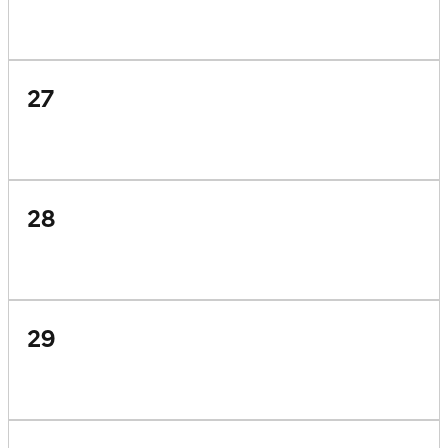
27
28
29