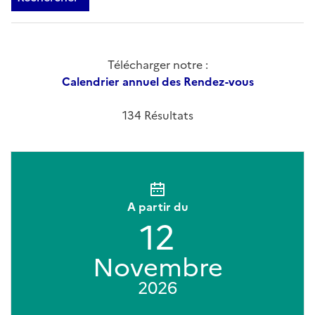
Télécharger notre :
Calendrier annuel des Rendez-vous
134 Résultats
A partir du
12
Novembre
2026