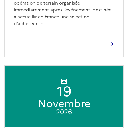
opération de terrain organisée
immédiatement après l’événement, destinée
à accueillir en France une sélection
d’acheteurs n...
19
Novembre
2026