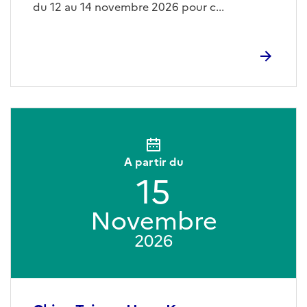
du 12 au 14 novembre 2026 pour c...
A partir du
15
Novembre
2026