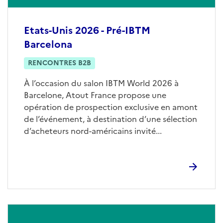
Etats-Unis 2026 - Pré-IBTM
Barcelona
RENCONTRES B2B
À l’occasion du salon IBTM World 2026 à
Barcelone, Atout France propose une
opération de prospection exclusive en amont
de l’événement, à destination d’une sélection
d’acheteurs nord-américains invité...