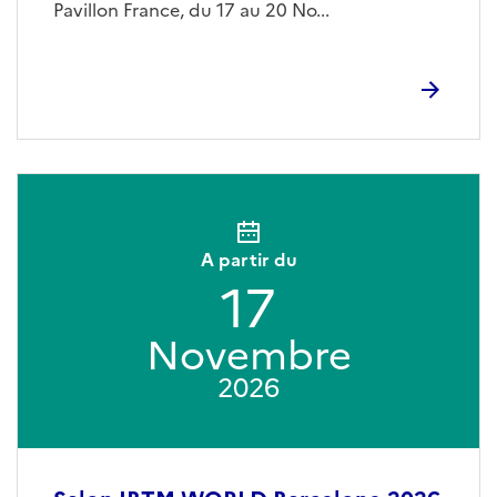
Pavillon France, du 17 au 20 No...
A partir du
17
Novembre
2026