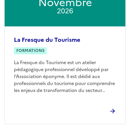
Novembre
2026
La Fresque du Tourisme
FORMATIONS
La Fresque du Tourisme est un atelier
pédagogique professionnel développé par
l’Association éponyme. Il est dédié aux
professionnels du tourisme pour comprendre
les enjeux de transformation du secteur...