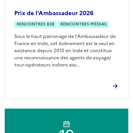
Prix de l'Ambassadeur 2026
RENCONTRES B2B
RENCONTRES MÉDIAS
Sous le haut patronage de l'Ambassadeur de
France en Inde, cet évènement est le seul en
existence depuis 2015 en Inde et constitue
une reconnaissance des agents de voyage/
tour-opérateurs indiens exc...