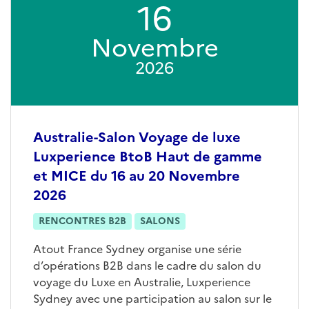
16
Novembre
2026
Australie-Salon Voyage de luxe
Luxperience BtoB Haut de gamme
et MICE du 16 au 20 Novembre
2026
RENCONTRES B2B
SALONS
Atout France Sydney organise une série
d’opérations B2B dans le cadre du salon du
voyage du Luxe en Australie, Luxperience
Sydney avec une participation au salon sur le