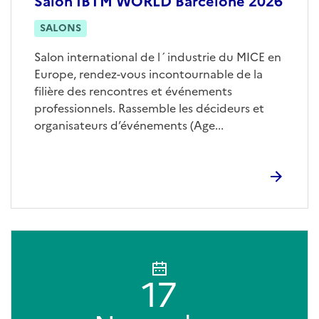
Salon IBTM WORLD Barcelone 2026
SALONS
Salon international de l´industrie du MICE en
Europe, rendez-vous incontournable de la
filière des rencontres et événements
professionnels. Rassemble les décideurs et
organisateurs d’événements (Age...
17