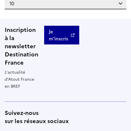
Inscription
Je
à la
m'inscris
newsletter
Destination
France
L'actualité
d'Atout France
en BREF
Suivez-nous
sur les réseaux sociaux