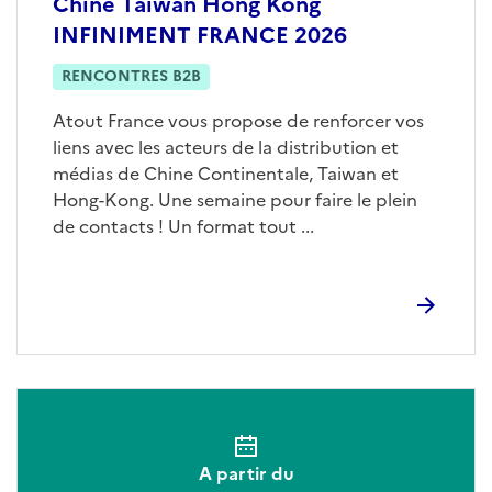
Chine Taiwan Hong Kong
INFINIMENT FRANCE 2026
RENCONTRES B2B
Atout France vous propose de renforcer vos
liens avec les acteurs de la distribution et
médias de Chine Continentale, Taiwan et
Hong-Kong. Une semaine pour faire le plein
de contacts ! Un format tout ...
A partir du