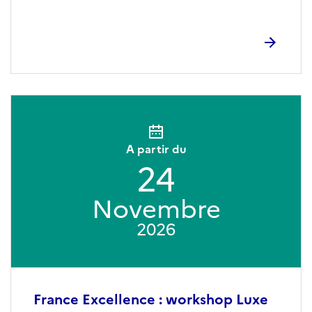
A partir du
24
Novembre
2026
France Excellence : workshop Luxe