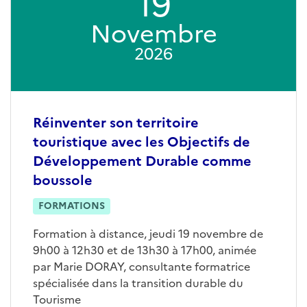
19
Novembre
2026
Réinventer son territoire
touristique avec les Objectifs de
Développement Durable comme
boussole
FORMATIONS
Formation à distance, jeudi 19 novembre de
9h00 à 12h30 et de 13h30 à 17h00, animée
par Marie DORAY, consultante formatrice
spécialisée dans la transition durable du
Tourisme