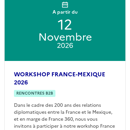
A partir du
12
Novembre
2026
WORKSHOP FRANCE-MEXIQUE
2026
RENCONTRES B2B
Dans le cadre des 200 ans des relations
diplomatiques entre la France et le Mexique,
et en marge de France 360, nous vous
invitons à participer à notre workshop France