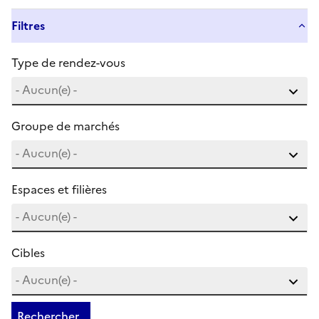
Filtres
Type de rendez-vous
Groupe de marchés
Espaces et filières
Cibles
Rechercher