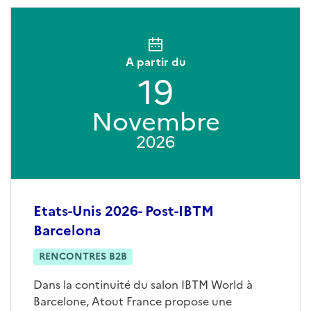
A partir du
19
Novembre
2026
Etats-Unis 2026- Post-IBTM
Barcelona
RENCONTRES B2B
Dans la continuité du salon IBTM World à
Barcelone, Atout France propose une