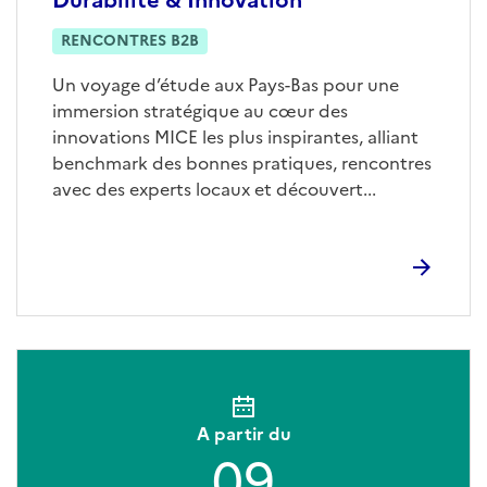
RENCONTRES B2B
Un voyage d’étude aux Pays-Bas pour une
immersion stratégique au cœur des
innovations MICE les plus inspirantes, alliant
benchmark des bonnes pratiques, rencontres
avec des experts locaux et découvert...
A partir du
09