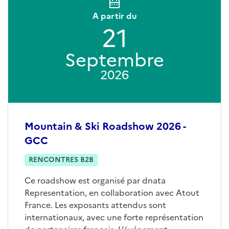
A partir du
21
Septembre
2026
Mountain & Ski Roadshow 2026 -
GCC
RENCONTRES B2B
Ce roadshow est organisé par dnata
Representation, en collaboration avec Atout
France. Les exposants attendus sont
internationaux, avec une forte représentation