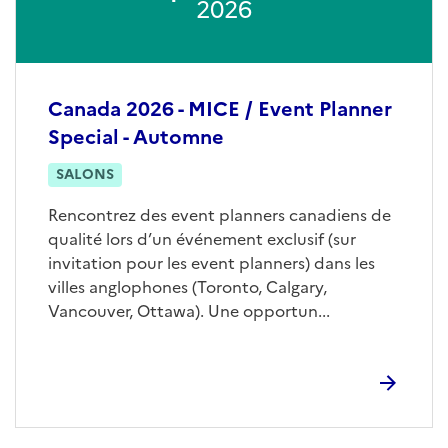
2026
Canada 2026 - MICE / Event Planner
Special - Automne
SALONS
Rencontrez des event planners canadiens de
qualité lors d’un événement exclusif (sur
invitation pour les event planners) dans les
villes anglophones (Toronto, Calgary,
Vancouver, Ottawa). Une opportun...