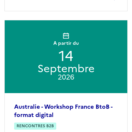
A partir du
14
Septembre
2026
Australie - Workshop France BtoB -
format digital
RENCONTRES B2B