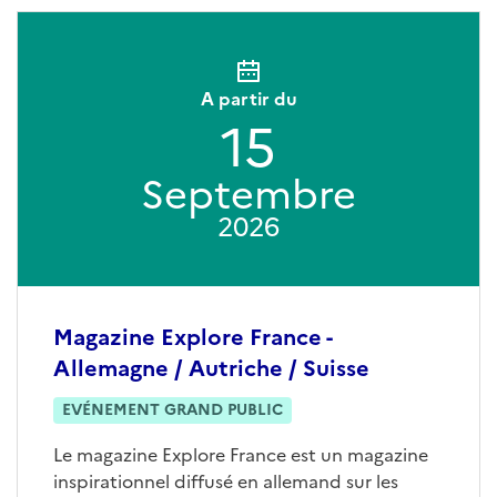
A partir du
15
Septembre
2026
Magazine Explore France -
Allemagne / Autriche / Suisse
EVÉNEMENT GRAND PUBLIC
Le magazine Explore France est un magazine
inspirationnel diffusé en allemand sur les