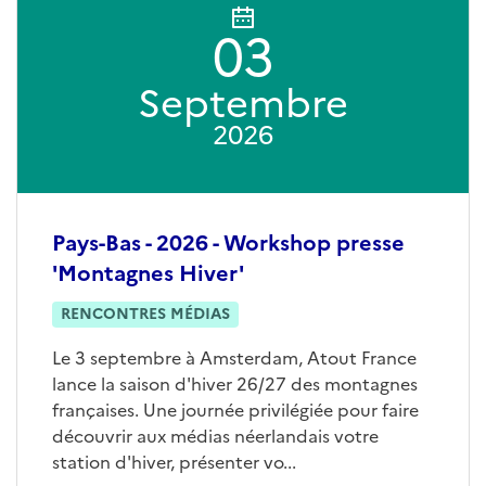
03
Septembre
2026
Pays-Bas - 2026 - Workshop presse
'Montagnes Hiver'
RENCONTRES MÉDIAS
Le 3 septembre à Amsterdam, Atout France
lance la saison d'hiver 26/27 des montagnes
françaises. Une journée privilégiée pour faire
découvrir aux médias néerlandais votre
station d'hiver, présenter vo...