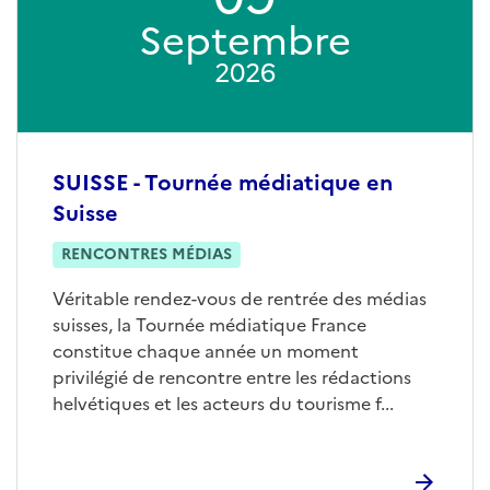
Septembre
2026
SUISSE - Tournée médiatique en
Suisse
RENCONTRES MÉDIAS
Véritable rendez-vous de rentrée des médias
suisses, la Tournée médiatique France
constitue chaque année un moment
privilégié de rencontre entre les rédactions
helvétiques et les acteurs du tourisme f...