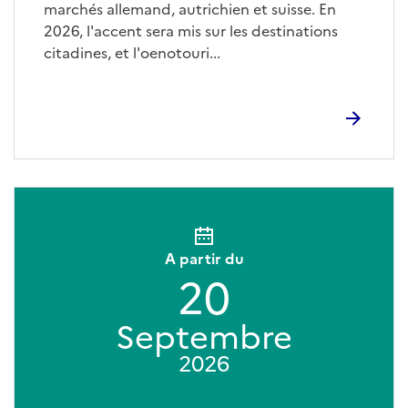
marchés allemand, autrichien et suisse. En
2026, l'accent sera mis sur les destinations
citadines, et l'oenotouri...
A partir du
20
Septembre
2026