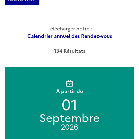
Télécharger notre :
Calendrier annuel des Rendez-vous
134 Résultats
A partir du
01
Septembre
2026