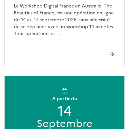
Le Workshop Digital France en Australie, The
Beauties of France, est une opération en ligne
du 14 au 17 septembre 2026, sans nécessité
de se déplacer, avec un workshop 1:1 avec les
Tour-opérateurs et ...
A partir du
14
Septembre