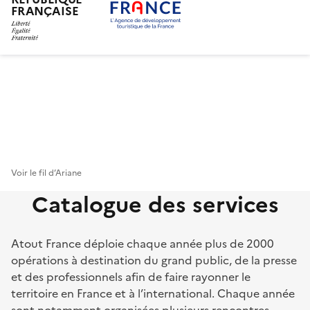
FRANÇAISE
Aller
au
contenu
principal
Voir le fil d’Ariane
Catalogue des services
Atout France déploie chaque année plus de 2000
opérations à destination du grand public, de la presse
et des professionnels afin de faire rayonner le
territoire en France et à l’international. Chaque année