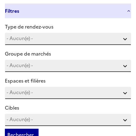
Filtres
Type de rendez-vous
Groupe de marchés
Espaces et filières
Cibles
Rechercher