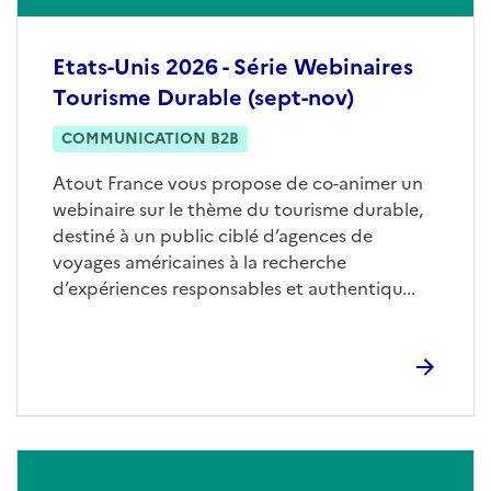
Etats-Unis 2026 - Série Webinaires
Tourisme Durable (sept-nov)
COMMUNICATION B2B
Atout France vous propose de co-animer un
webinaire sur le thème du tourisme durable,
destiné à un public ciblé d’agences de
voyages américaines à la recherche
d’expériences responsables et authentiqu...