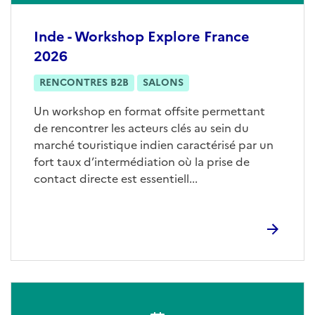
Inde - Workshop Explore France
2026
RENCONTRES B2B
SALONS
Un workshop en format offsite permettant
de rencontrer les acteurs clés au sein du
marché touristique indien caractérisé par un
fort taux d’intermédiation où la prise de
contact directe est essentiell...