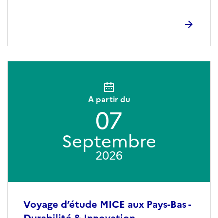
A partir du
07
Septembre
2026
Voyage d’étude MICE aux Pays-Bas -
Durabilité & Innovation