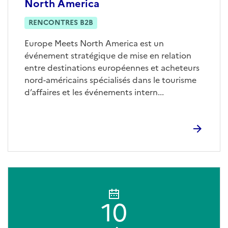
North America
RENCONTRES B2B
Europe Meets North America est un
événement stratégique de mise en relation
entre destinations européennes et acheteurs
nord-américains spécialisés dans le tourisme
d’affaires et les événements intern...
10