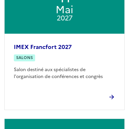
Mai
2027
IMEX Francfort 2027
SALONS
Salon destiné aux spécialistes de
l'organisation de conférences et congrès