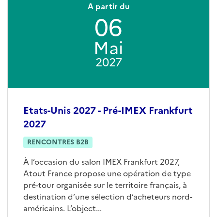
A partir du
06
Mai
2027
Etats-Unis 2027 - Pré-IMEX Frankfurt
2027
RENCONTRES B2B
À l’occasion du salon IMEX Frankfurt 2027,
Atout France propose une opération de type
pré-tour organisée sur le territoire français, à
destination d’une sélection d’acheteurs nord-
américains. L’object...