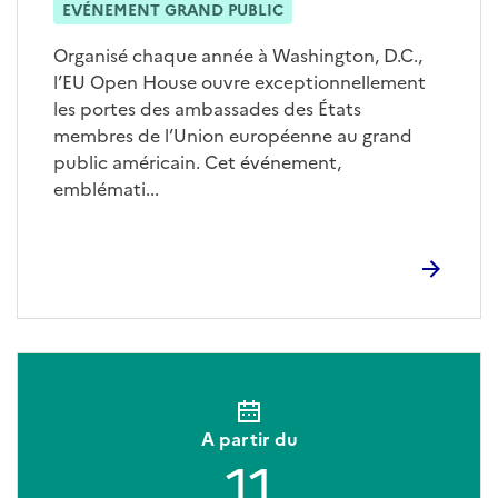
EVÉNEMENT GRAND PUBLIC
Organisé chaque année à Washington, D.C.,
l’EU Open House ouvre exceptionnellement
les portes des ambassades des États
membres de l’Union européenne au grand
public américain. Cet événement,
emblémati...
A partir du
11