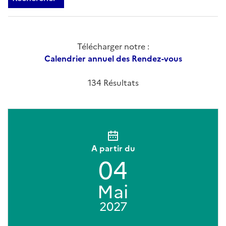
Télécharger notre :
Calendrier annuel des Rendez-vous
134 Résultats
A partir du
04
Mai
2027