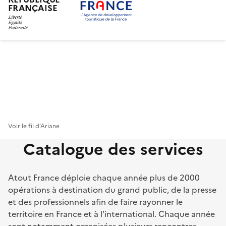
FRANÇAISE
Aller
au
contenu
principal
Voir le fil d’Ariane
Catalogue des services
Atout France déploie chaque année plus de 2000
opérations à destination du grand public, de la presse
et des professionnels afin de faire rayonner le
territoire en France et à l’international. Chaque année