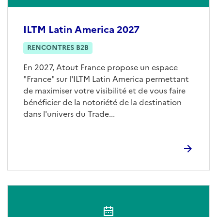
ILTM Latin America 2027
RENCONTRES B2B
En 2027, Atout France propose un espace
"France" sur l'ILTM Latin America permettant
de maximiser votre visibilité et de vous faire
bénéficier de la notoriété de la destination
dans l'univers du Trade...