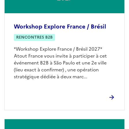
Workshop Explore France / Brésil
RENCONTRES B2B
*Workshop Explore France / Brésil 2027*
Atout France vous invite à participer à cet
événement B2B à São Paulo et une 2e ville
(lieu exact à confirmer) , une opération
stratégique dédiée à deux marc...