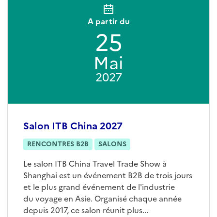
A partir du
25
Mai
2027
Salon ITB China 2027
RENCONTRES B2B
SALONS
Le salon ITB China Travel Trade Show à
Shanghai est un événement B2B de trois jours
et le plus grand événement de l'industrie
du voyage en Asie. Organisé chaque année
depuis 2017, ce salon réunit plus...