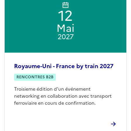
12
Mai
2027
Royaume-Uni - France by train 2027
RENCONTRES B2B
Troisieme édition d'un événement
networking en collaboration avec transport
ferroviaire en cours de confirmation.