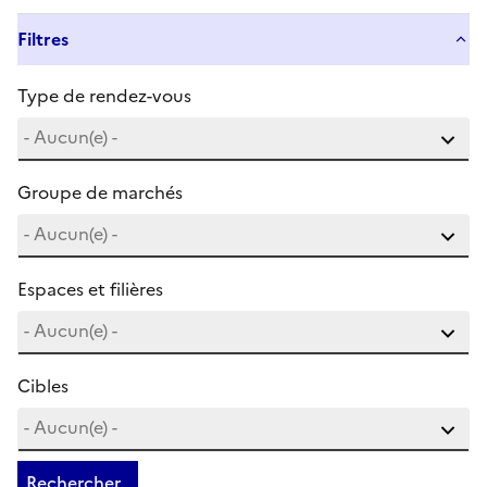
Filtres
Type de rendez-vous
Groupe de marchés
Espaces et filières
Cibles
Rechercher