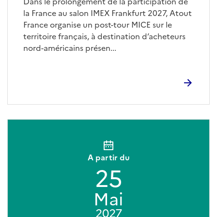
Dans le prolongement de la participation de
la France au salon IMEX Frankfurt 2027, Atout
France organise un post-tour MICE sur le
territoire français, à destination d’acheteurs
nord-américains présen...
A partir du
25
Mai
2027