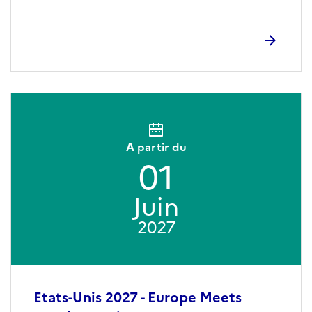
A partir du
01
Juin
2027
Etats-Unis 2027 - Europe Meets