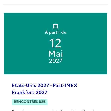
A partir du
12
Mai
2027
Etats-Unis 2027 - Post-IMEX
Frankfurt 2027
RENCONTRES B2B