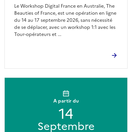
Le Workshop Digital France en Australie, The
Beauties of France, est une opération en ligne
du 14 au 17 septembre 2026, sans nécessité
de se déplacer, avec un workshop 1:1 avec les
Tour-opérateurs et ...
A partir du
14
Septembre