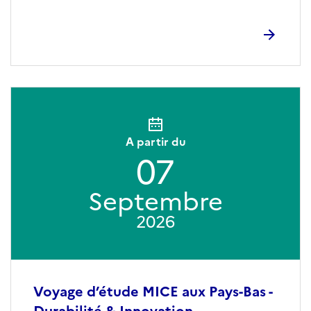
A partir du
07
Septembre
2026
Voyage d’étude MICE aux Pays-Bas -
Durabilité & Innovation