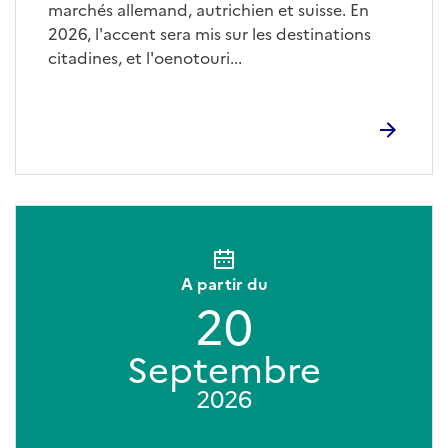
marchés allemand, autrichien et suisse. En
2026, l'accent sera mis sur les destinations
citadines, et l'oenotouri...
A partir du
20
Septembre
2026