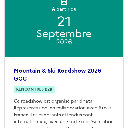
A partir du
21
Septembre
2026
Mountain & Ski Roadshow 2026 -
GCC
RENCONTRES B2B
Ce roadshow est organisé par dnata
Representation, en collaboration avec Atout
France. Les exposants attendus sont
internationaux, avec une forte représentation