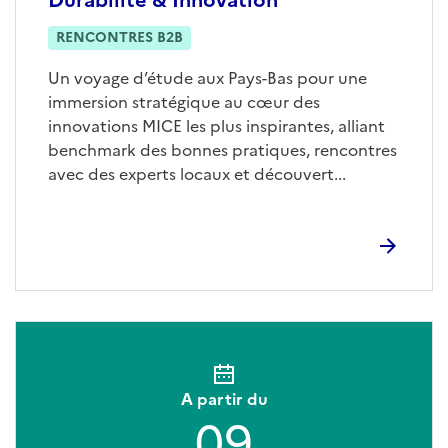
RENCONTRES B2B
Un voyage d’étude aux Pays-Bas pour une
immersion stratégique au cœur des
innovations MICE les plus inspirantes, alliant
benchmark des bonnes pratiques, rencontres
avec des experts locaux et découvert...
A partir du
09