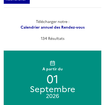
Télécharger notre :
Calendrier annuel des Rendez-vous
134 Résultats
A partir du
01
Septembre
2026