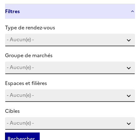
Filtres
Type de rendez-vous
Groupe de marchés
Espaces et filières
Cibles
Rechercher