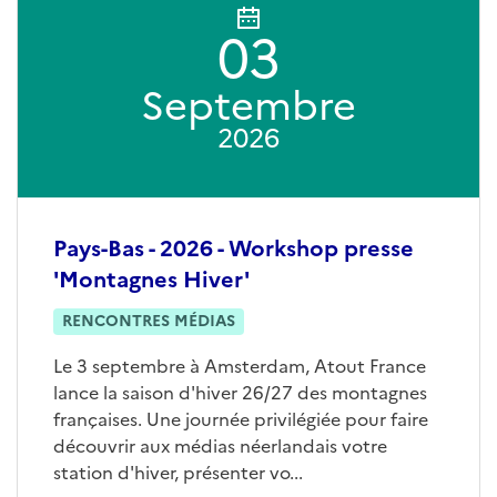
03
Septembre
2026
Pays-Bas - 2026 - Workshop presse
'Montagnes Hiver'
RENCONTRES MÉDIAS
Le 3 septembre à Amsterdam, Atout France
lance la saison d'hiver 26/27 des montagnes
françaises. Une journée privilégiée pour faire
découvrir aux médias néerlandais votre
station d'hiver, présenter vo...