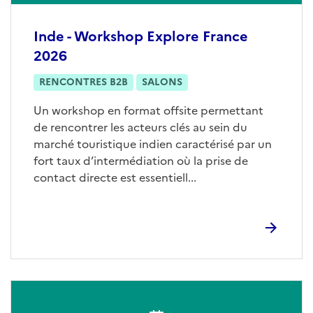
Inde - Workshop Explore France
2026
RENCONTRES B2B
SALONS
Un workshop en format offsite permettant
de rencontrer les acteurs clés au sein du
marché touristique indien caractérisé par un
fort taux d’intermédiation où la prise de
contact directe est essentiell...