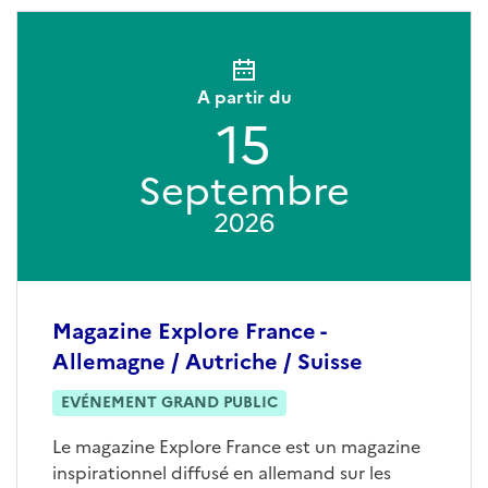
A partir du
15
Septembre
2026
Magazine Explore France -
Allemagne / Autriche / Suisse
EVÉNEMENT GRAND PUBLIC
Le magazine Explore France est un magazine
inspirationnel diffusé en allemand sur les