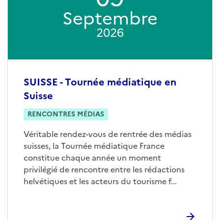
Septembre
2026
SUISSE - Tournée médiatique en
Suisse
RENCONTRES MÉDIAS
Véritable rendez-vous de rentrée des médias
suisses, la Tournée médiatique France
constitue chaque année un moment
privilégié de rencontre entre les rédactions
helvétiques et les acteurs du tourisme f...