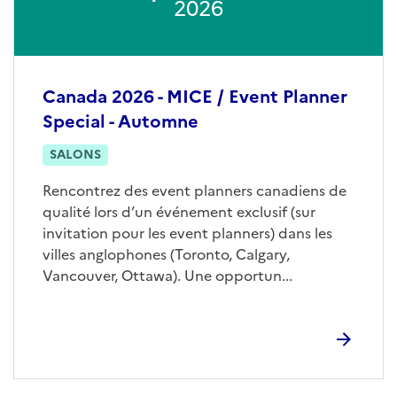
2026
Canada 2026 - MICE / Event Planner
Special - Automne
SALONS
Rencontrez des event planners canadiens de
qualité lors d’un événement exclusif (sur
invitation pour les event planners) dans les
villes anglophones (Toronto, Calgary,
Vancouver, Ottawa). Une opportun...