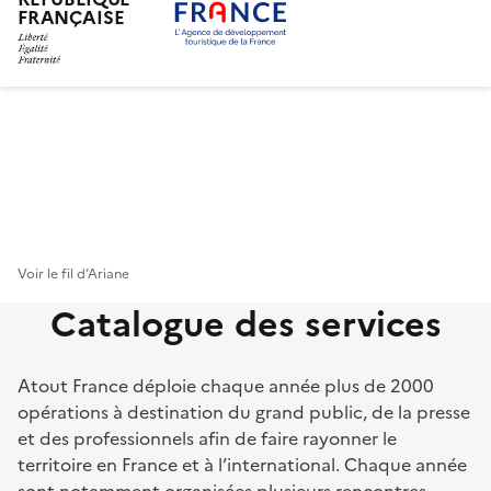
FRANÇAISE
Aller
au
contenu
principal
Voir le fil d’Ariane
Catalogue des services
Atout France déploie chaque année plus de 2000
opérations à destination du grand public, de la presse
et des professionnels afin de faire rayonner le
territoire en France et à l’international. Chaque année