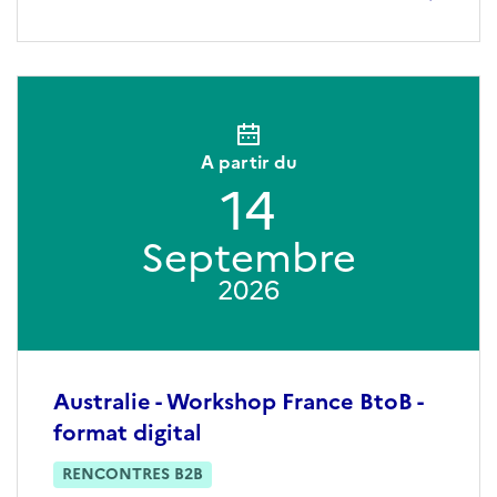
A partir du
14
Septembre
2026
Australie - Workshop France BtoB -
format digital
RENCONTRES B2B