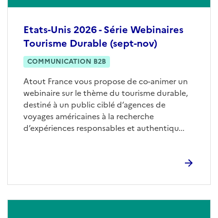
Etats-Unis 2026 - Série Webinaires
Tourisme Durable (sept-nov)
COMMUNICATION B2B
Atout France vous propose de co-animer un
webinaire sur le thème du tourisme durable,
destiné à un public ciblé d’agences de
voyages américaines à la recherche
d’expériences responsables et authentiqu...