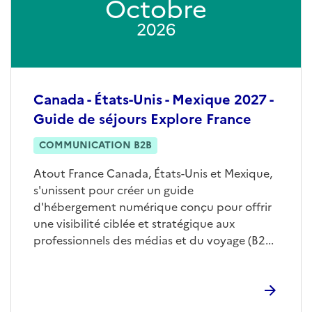
Octobre
2026
Canada - États-Unis - Mexique 2027 -
Guide de séjours Explore France
COMMUNICATION B2B
Atout France Canada, États-Unis et Mexique,
s'unissent pour créer un guide
d'hébergement numérique conçu pour offrir
une visibilité ciblée et stratégique aux
professionnels des médias et du voyage (B2...