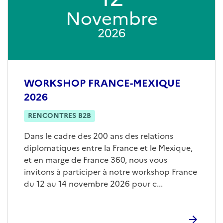
Novembre
2026
WORKSHOP FRANCE-MEXIQUE
2026
RENCONTRES B2B
Dans le cadre des 200 ans des relations
diplomatiques entre la France et le Mexique,
et en marge de France 360, nous vous
invitons à participer à notre workshop France
du 12 au 14 novembre 2026 pour c...