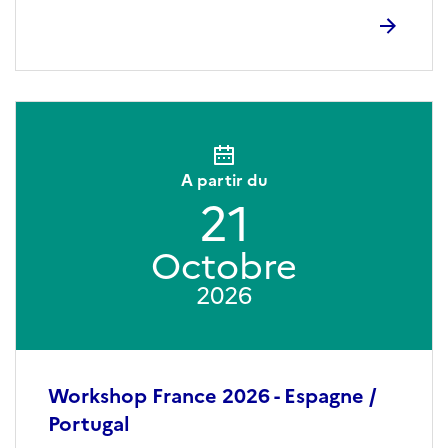
A partir du
21
Octobre
2026
Workshop France 2026 - Espagne /
Portugal