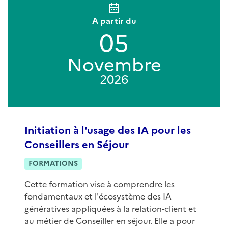
A partir du
05
Novembre
2026
Initiation à l'usage des IA pour les
Conseillers en Séjour
FORMATIONS
Cette formation vise à comprendre les
fondamentaux et l'écosystème des IA
génératives appliquées à la relation-client et
au métier de Conseiller en séjour. Elle a pour