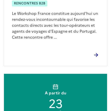
RENCONTRES B2B
Le Workshop France constitue aujourd'hui un
rendez-vous incontournable qui favorise les
contacts directs avec les tour-opérateurs et
agents de voyages d’Espagne et du Portugal.
Cette rencontre offre ...
A partir du
23