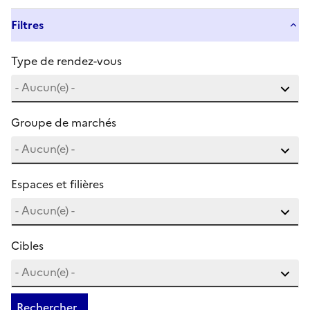
Filtres
Type de rendez-vous
Groupe de marchés
Espaces et filières
Cibles
Rechercher