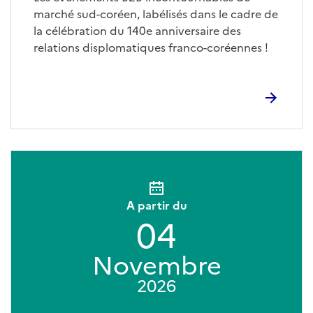
marché sud-coréen, labélisés dans le cadre de
la célébration du 140e anniversaire des
relations displomatiques franco-coréennes !
A partir du
04
Novembre
2026