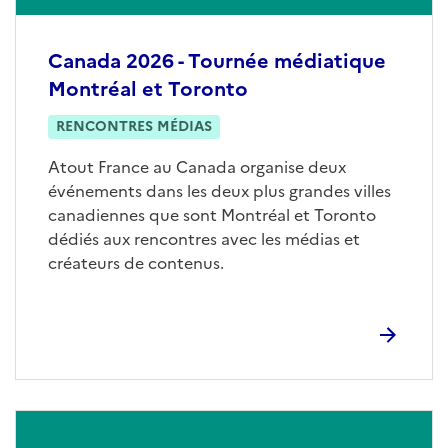
Canada 2026 - Tournée médiatique
Montréal et Toronto
RENCONTRES MÉDIAS
Atout France au Canada organise deux
événements dans les deux plus grandes villes
canadiennes que sont Montréal et Toronto
dédiés aux rencontres avec les médias et
créateurs de contenus.