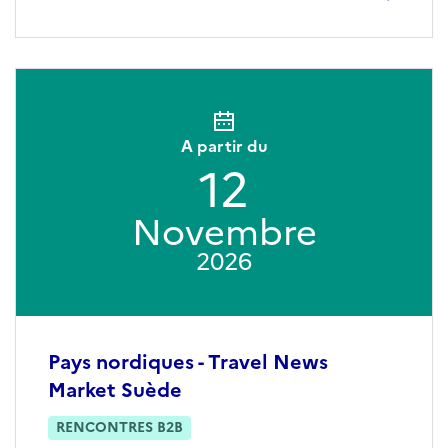
A partir du
12
Novembre
2026
Pays nordiques - Travel News
Market Suède
RENCONTRES B2B