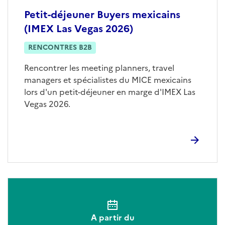
Petit-déjeuner Buyers mexicains
(IMEX Las Vegas 2026)
RENCONTRES B2B
Rencontrer les meeting planners, travel
managers et spécialistes du MICE mexicains
lors d'un petit-déjeuner en marge d'IMEX Las
Vegas 2026.
A partir du