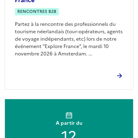
RENCONTRES B2B
Partez à la rencontre des professionnels du
tourisme néerlandais (tour-opérateurs, agents
de voyage indépendants, etc) lors de notre
événement "Explore France", le mardi 10
novembre 2026 à Amsterdam. ...
A partir du
12