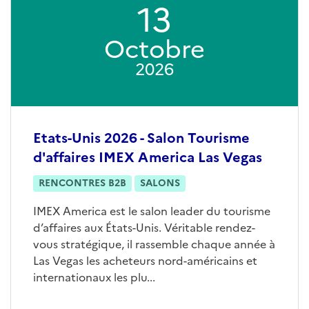
13
Octobre
2026
Etats-Unis 2026 - Salon Tourisme
d'affaires IMEX America Las Vegas
RENCONTRES B2B
SALONS
IMEX America est le salon leader du tourisme
d’affaires aux États-Unis. Véritable rendez-
vous stratégique, il rassemble chaque année à
Las Vegas les acheteurs nord-américains et
internationaux les plu...