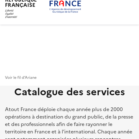
FRANÇAISE
Aller
au
contenu
principal
Voir le fil d’Ariane
Catalogue des services
Atout France déploie chaque année plus de 2000
opérations à destination du grand public, de la presse
et des professionnels afin de faire rayonner le
territoire en France et à l’international. Chaque année