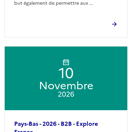
but également de permettre aux ...
10
Novembre
2026
Pays-Bas - 2026 - B2B - Explore
France