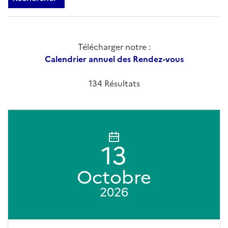
Télécharger notre :
Calendrier annuel des Rendez-vous
134 Résultats
13
Octobre
2026