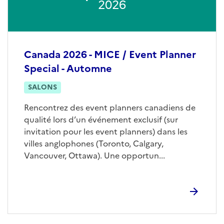
2026
Canada 2026 - MICE / Event Planner
Special - Automne
SALONS
Rencontrez des event planners canadiens de
qualité lors d’un événement exclusif (sur
invitation pour les event planners) dans les
villes anglophones (Toronto, Calgary,
Vancouver, Ottawa). Une opportun...