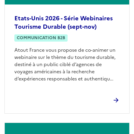
Etats-Unis 2026 - Série Webinaires
Tourisme Durable (sept-nov)
COMMUNICATION B2B
Atout France vous propose de co-animer un
webinaire sur le thème du tourisme durable,
destiné à un public ciblé d’agences de
voyages américaines à la recherche
d’expériences responsables et authentiqu...