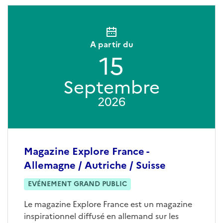
A partir du
15
Septembre
2026
Magazine Explore France -
Allemagne / Autriche / Suisse
EVÉNEMENT GRAND PUBLIC
Le magazine Explore France est un magazine
inspirationnel diffusé en allemand sur les