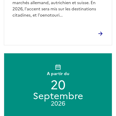
marchés allemand, autrichien et suisse. En
2026, l'accent sera mis sur les destinations
citadines, et l'oenotouri...
A partir du
20
Septembre
2026