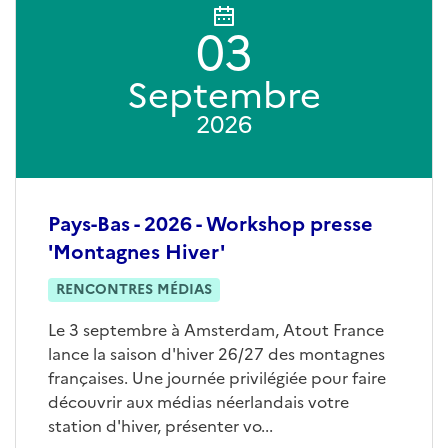
03
Septembre
2026
Pays-Bas - 2026 - Workshop presse
'Montagnes Hiver'
RENCONTRES MÉDIAS
Le 3 septembre à Amsterdam, Atout France
lance la saison d'hiver 26/27 des montagnes
françaises. Une journée privilégiée pour faire
découvrir aux médias néerlandais votre
station d'hiver, présenter vo...