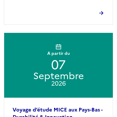
A partir du
07
Septembre
2026
Voyage d’étude MICE aux Pays-Bas -
Durabilité & Innovation