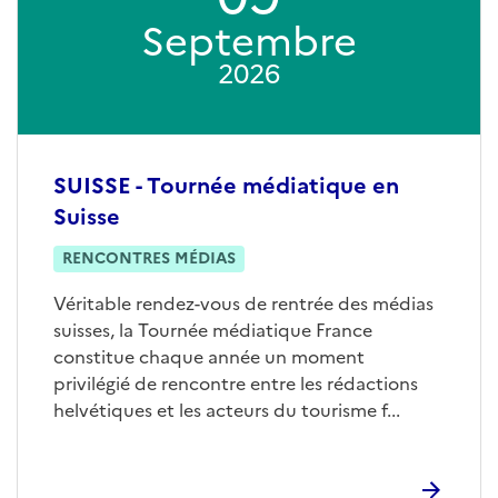
Septembre
2026
SUISSE - Tournée médiatique en
Suisse
RENCONTRES MÉDIAS
Véritable rendez-vous de rentrée des médias
suisses, la Tournée médiatique France
constitue chaque année un moment
privilégié de rencontre entre les rédactions
helvétiques et les acteurs du tourisme f...