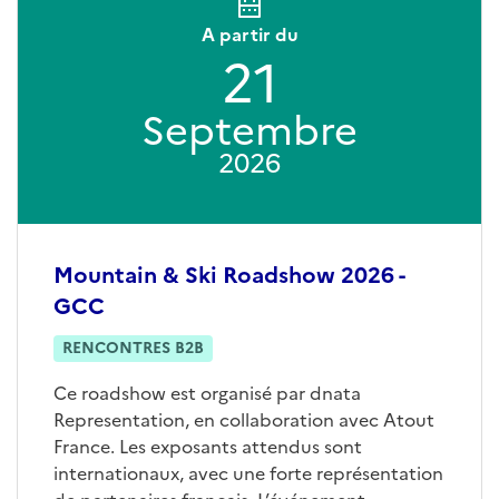
A partir du
21
Septembre
2026
Mountain & Ski Roadshow 2026 -
GCC
RENCONTRES B2B
Ce roadshow est organisé par dnata
Representation, en collaboration avec Atout
France. Les exposants attendus sont
internationaux, avec une forte représentation