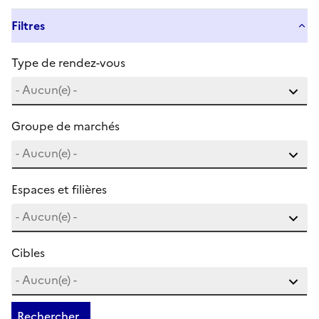
Filtres
Type de rendez-vous
Groupe de marchés
Espaces et filières
Cibles
Rechercher