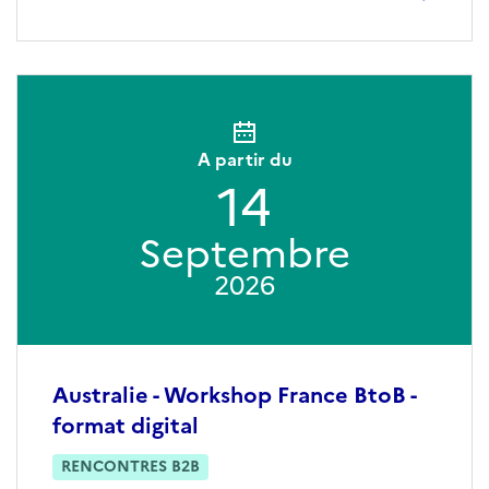
A partir du
14
Septembre
2026
Australie - Workshop France BtoB -
format digital
RENCONTRES B2B