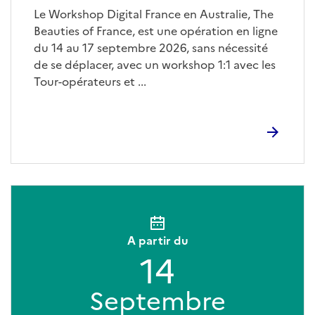
Le Workshop Digital France en Australie, The
Beauties of France, est une opération en ligne
du 14 au 17 septembre 2026, sans nécessité
de se déplacer, avec un workshop 1:1 avec les
Tour-opérateurs et ...
A partir du
14
Septembre