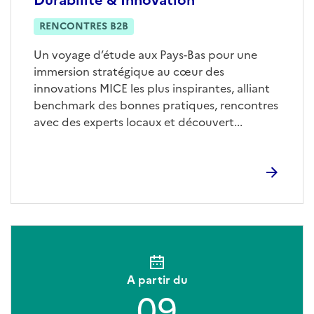
RENCONTRES B2B
Un voyage d’étude aux Pays-Bas pour une
immersion stratégique au cœur des
innovations MICE les plus inspirantes, alliant
benchmark des bonnes pratiques, rencontres
avec des experts locaux et découvert...
A partir du
09