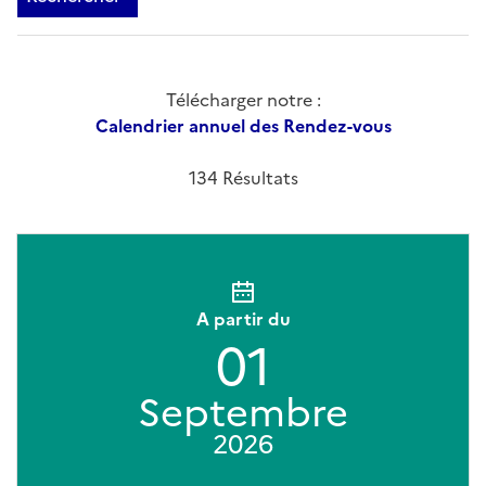
Télécharger notre :
Calendrier annuel des Rendez-vous
134 Résultats
A partir du
01
Septembre
2026