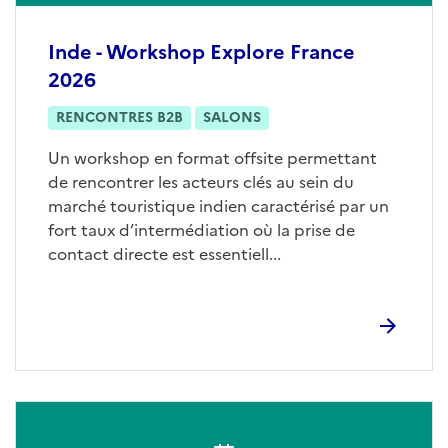
Inde - Workshop Explore France
2026
RENCONTRES B2B
SALONS
Un workshop en format offsite permettant
de rencontrer les acteurs clés au sein du
marché touristique indien caractérisé par un
fort taux d’intermédiation où la prise de
contact directe est essentiell...