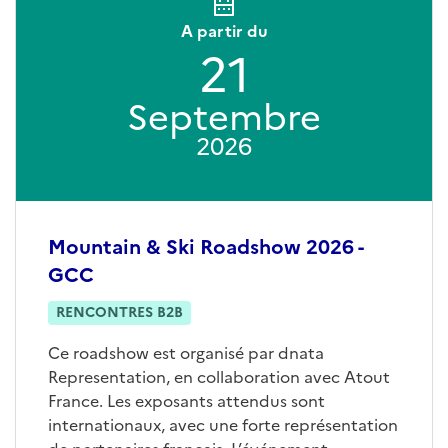
A partir du
21
Septembre
2026
Mountain & Ski Roadshow 2026 -
GCC
RENCONTRES B2B
Ce roadshow est organisé par dnata
Representation, en collaboration avec Atout
France. Les exposants attendus sont
internationaux, avec une forte représentation