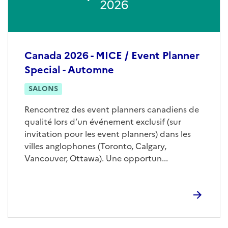
2026
Canada 2026 - MICE / Event Planner
Special - Automne
SALONS
Rencontrez des event planners canadiens de
qualité lors d’un événement exclusif (sur
invitation pour les event planners) dans les
villes anglophones (Toronto, Calgary,
Vancouver, Ottawa). Une opportun...