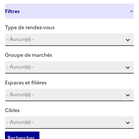
Filtres
Type de rendez-vous
Groupe de marchés
Espaces et filières
Cibles
Rechercher