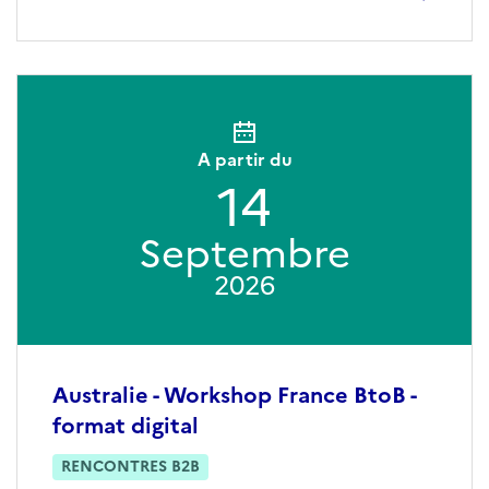
A partir du
14
Septembre
2026
Australie - Workshop France BtoB -
format digital
RENCONTRES B2B