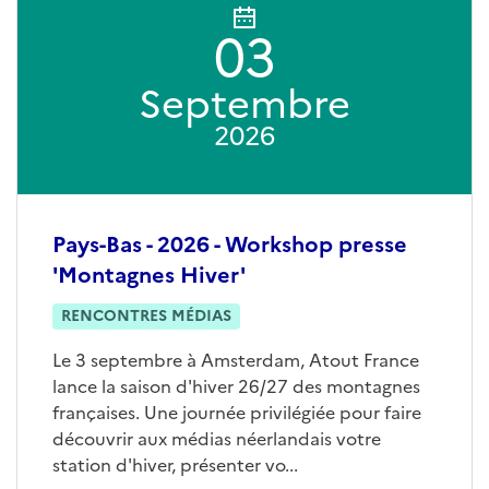
03
Septembre
2026
Pays-Bas - 2026 - Workshop presse
'Montagnes Hiver'
RENCONTRES MÉDIAS
Le 3 septembre à Amsterdam, Atout France
lance la saison d'hiver 26/27 des montagnes
françaises. Une journée privilégiée pour faire
découvrir aux médias néerlandais votre
station d'hiver, présenter vo...