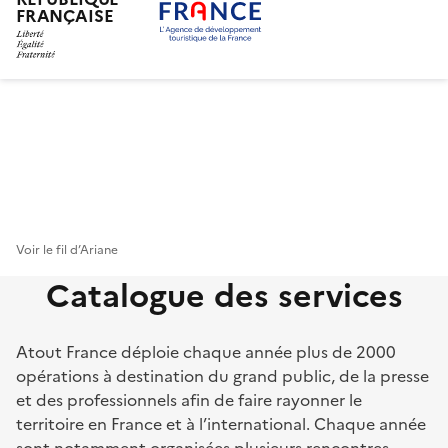
FRANÇAISE
Aller
au
contenu
principal
Voir le fil d’Ariane
Catalogue des services
Atout France déploie chaque année plus de 2000
opérations à destination du grand public, de la presse
et des professionnels afin de faire rayonner le
territoire en France et à l’international. Chaque année