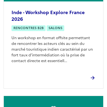
Inde - Workshop Explore France
2026
RENCONTRES B2B
SALONS
Un workshop en format offsite permettant
de rencontrer les acteurs clés au sein du
marché touristique indien caractérisé par un
fort taux d’intermédiation où la prise de
contact directe est essentiell...