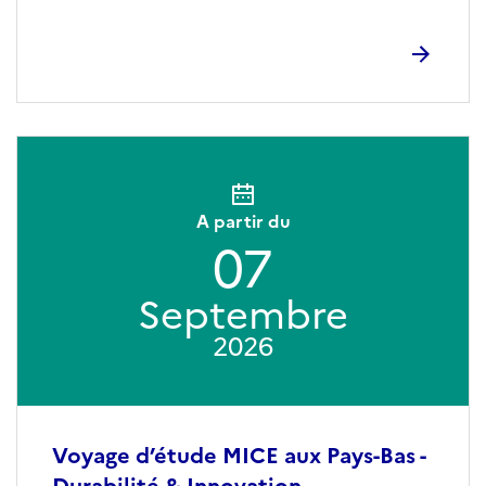
A partir du
07
Septembre
2026
Voyage d’étude MICE aux Pays-Bas -
Durabilité & Innovation