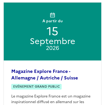
A partir du
15
Septembre
2026
Magazine Explore France -
Allemagne / Autriche / Suisse
EVÉNEMENT GRAND PUBLIC
Le magazine Explore France est un magazine
inspirationnel diffusé en allemand sur les