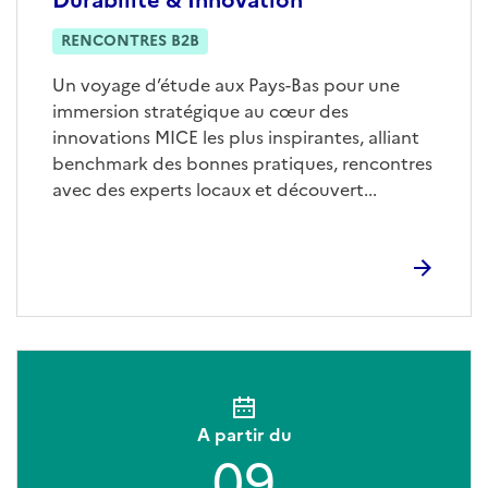
RENCONTRES B2B
Un voyage d’étude aux Pays-Bas pour une
immersion stratégique au cœur des
innovations MICE les plus inspirantes, alliant
benchmark des bonnes pratiques, rencontres
avec des experts locaux et découvert...
A partir du
09