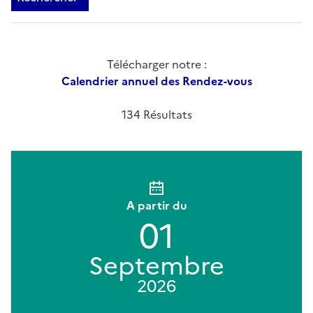
Télécharger notre :
Calendrier annuel des Rendez-vous
134 Résultats
A partir du
01
Septembre
2026