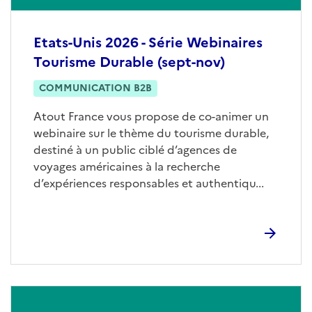
Etats-Unis 2026 - Série Webinaires
Tourisme Durable (sept-nov)
COMMUNICATION B2B
Atout France vous propose de co-animer un
webinaire sur le thème du tourisme durable,
destiné à un public ciblé d’agences de
voyages américaines à la recherche
d’expériences responsables et authentiqu...