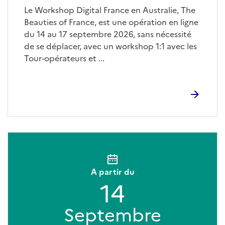
Le Workshop Digital France en Australie, The
Beauties of France, est une opération en ligne
du 14 au 17 septembre 2026, sans nécessité
de se déplacer, avec un workshop 1:1 avec les
Tour-opérateurs et ...
A partir du
14
Septembre