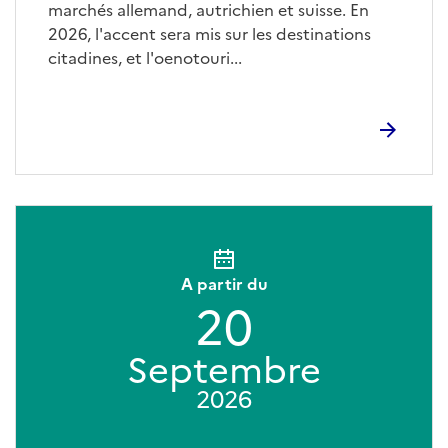
marchés allemand, autrichien et suisse. En
2026, l'accent sera mis sur les destinations
citadines, et l'oenotouri...
A partir du
20
Septembre
2026