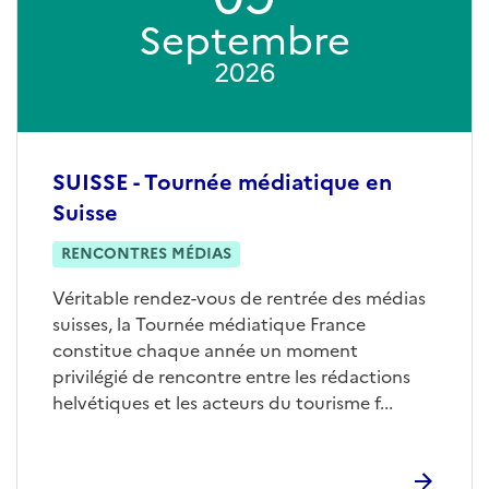
Septembre
2026
SUISSE - Tournée médiatique en
Suisse
RENCONTRES MÉDIAS
Véritable rendez-vous de rentrée des médias
suisses, la Tournée médiatique France
constitue chaque année un moment
privilégié de rencontre entre les rédactions
helvétiques et les acteurs du tourisme f...