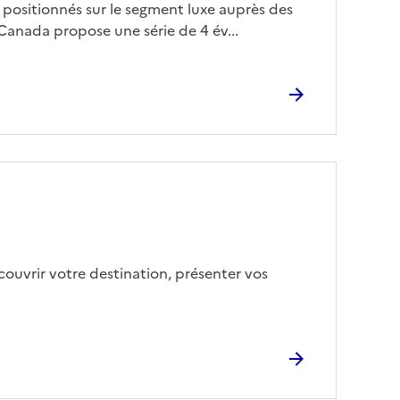
 positionnés sur le segment luxe auprès des
anada propose une série de 4 év...
ouvrir votre destination, présenter vos