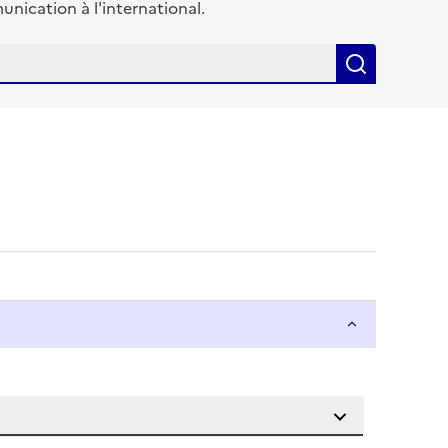
ication à l'international.
Recherch