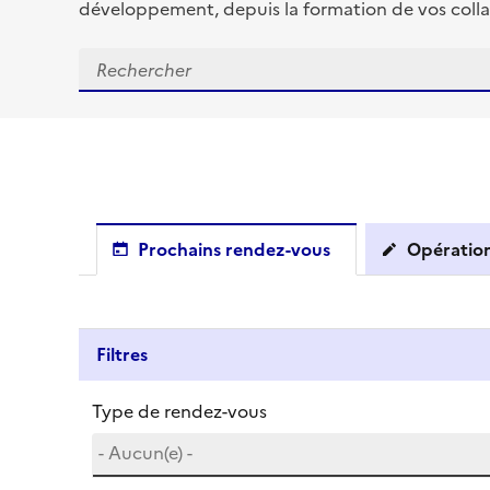
développement, depuis la formation de vos colla
Prochains rendez-vous
Opération
Filtres
Type de rendez-vous