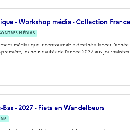
ique - Workshop média - Collection Franc
CONTRES MÉDIAS
ment médiatique incontournable destiné à lancer l'année t
-première, les nouveautés de l'année 2027 aux journalistes
-Bas - 2027 - Fiets en Wandelbeurs
ONS