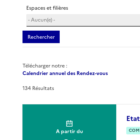
Espaces et filières
Rechercher
Télécharger notre :
Calendrier annuel des Rendez-vous
134 Résultats
Etat
COM
A partir du