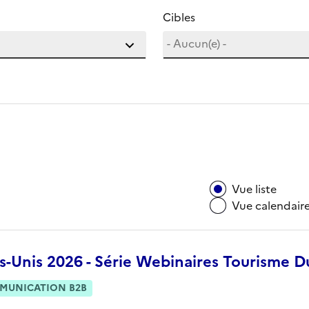
Cibles
Vue liste
Vue calendair
s-Unis 2026 - Série Webinaires Tourisme D
MUNICATION B2B