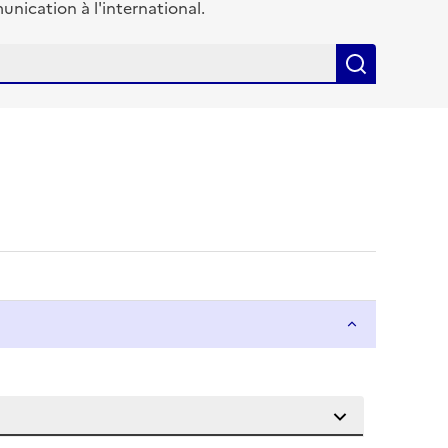
ication à l'international.
Recherch