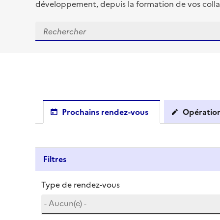
développement, depuis la formation de vos colla
Prochains rendez-vous
Opération
Filtres
Type de rendez-vous