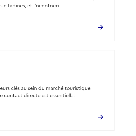
 citadines, et l'oenotouri...
eurs clés au sein du marché touristique
 contact directe est essentiell...