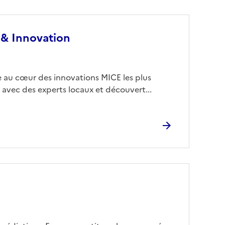
 & Innovation
 au cœur des innovations MICE les plus
 avec des experts locaux et découvert...