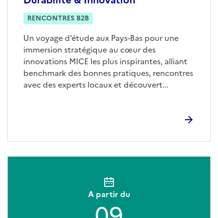
RENCONTRES B2B
Un voyage d’étude aux Pays-Bas pour une
immersion stratégique au cœur des
innovations MICE les plus inspirantes, alliant
benchmark des bonnes pratiques, rencontres
avec des experts locaux et découvert...
A partir du
09