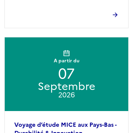
A partir du
07
Septembre
2026
Voyage d’étude MICE aux Pays-Bas -
Durabilité & Innovation