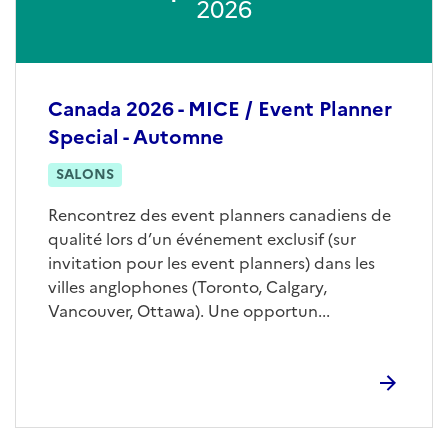
2026
Canada 2026 - MICE / Event Planner
Special - Automne
SALONS
Rencontrez des event planners canadiens de
qualité lors d’un événement exclusif (sur
invitation pour les event planners) dans les
villes anglophones (Toronto, Calgary,
Vancouver, Ottawa). Une opportun...