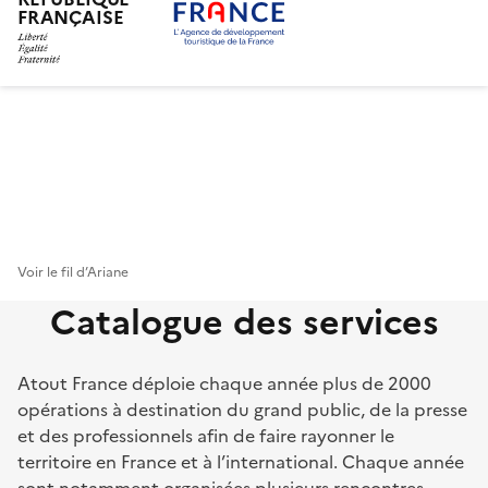
FRANÇAISE
Aller
au
contenu
principal
Voir le fil d’Ariane
Catalogue des services
Atout France déploie chaque année plus de 2000
opérations à destination du grand public, de la presse
et des professionnels afin de faire rayonner le
territoire en France et à l’international. Chaque année