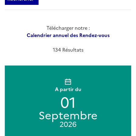
Télécharger notre :
Calendrier annuel des Rendez-vous
134 Résultats
A partir du
01
Septembre
2026