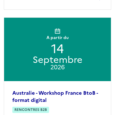
A partir du
14
Septembre
2026
Australie - Workshop France BtoB -
format digital
RENCONTRES B2B