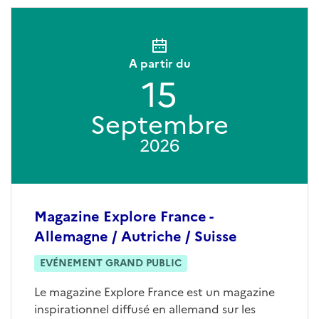
A partir du
15
Septembre
2026
Magazine Explore France -
Allemagne / Autriche / Suisse
EVÉNEMENT GRAND PUBLIC
Le magazine Explore France est un magazine
inspirationnel diffusé en allemand sur les