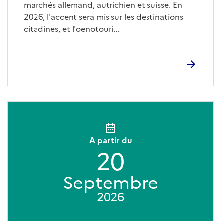
marchés allemand, autrichien et suisse. En
2026, l'accent sera mis sur les destinations
citadines, et l'oenotouri...
A partir du
20
Septembre
2026