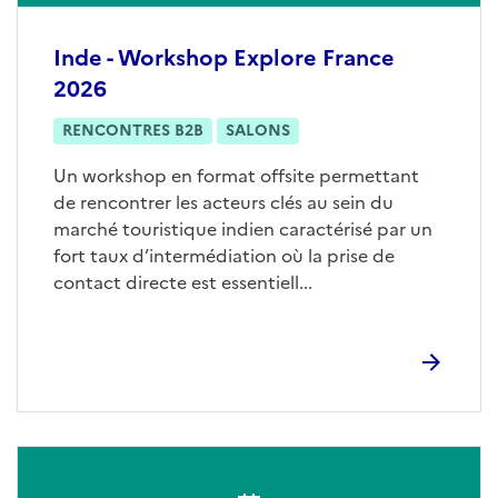
Inde - Workshop Explore France
2026
RENCONTRES B2B
SALONS
Un workshop en format offsite permettant
de rencontrer les acteurs clés au sein du
marché touristique indien caractérisé par un
fort taux d’intermédiation où la prise de
contact directe est essentiell...