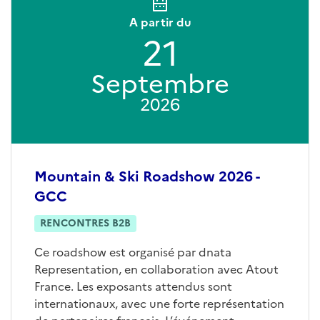
A partir du
21
Septembre
2026
Mountain & Ski Roadshow 2026 -
GCC
RENCONTRES B2B
Ce roadshow est organisé par dnata
Representation, en collaboration avec Atout
France. Les exposants attendus sont
internationaux, avec une forte représentation