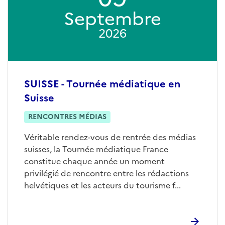
Septembre
2026
SUISSE - Tournée médiatique en
Suisse
RENCONTRES MÉDIAS
Véritable rendez-vous de rentrée des médias
suisses, la Tournée médiatique France
constitue chaque année un moment
privilégié de rencontre entre les rédactions
helvétiques et les acteurs du tourisme f...