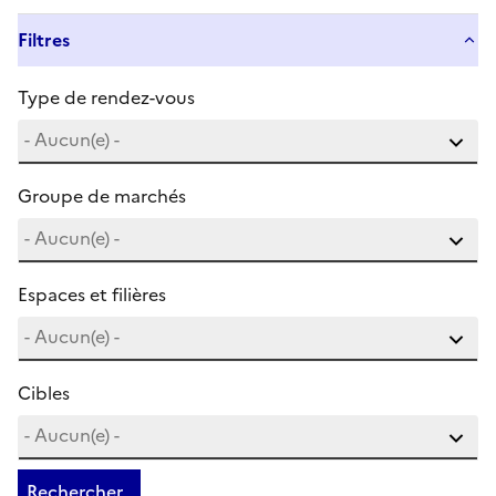
Filtres
Type de rendez-vous
Groupe de marchés
Espaces et filières
Cibles
Rechercher