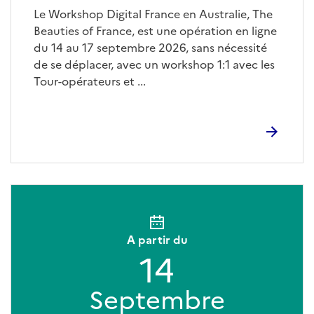
Le Workshop Digital France en Australie, The
Beauties of France, est une opération en ligne
du 14 au 17 septembre 2026, sans nécessité
de se déplacer, avec un workshop 1:1 avec les
Tour-opérateurs et ...
A partir du
14
Septembre