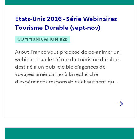
Etats-Unis 2026 - Série Webinaires
Tourisme Durable (sept-nov)
COMMUNICATION B2B
Atout France vous propose de co-animer un
webinaire sur le thème du tourisme durable,
destiné à un public ciblé d’agences de
voyages américaines à la recherche
d’expériences responsables et authentiqu...