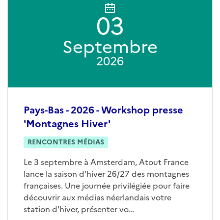
03
Septembre
2026
Pays-Bas - 2026 - Workshop presse
'Montagnes Hiver'
RENCONTRES MÉDIAS
Le 3 septembre à Amsterdam, Atout France
lance la saison d'hiver 26/27 des montagnes
françaises. Une journée privilégiée pour faire
découvrir aux médias néerlandais votre
station d'hiver, présenter vo...