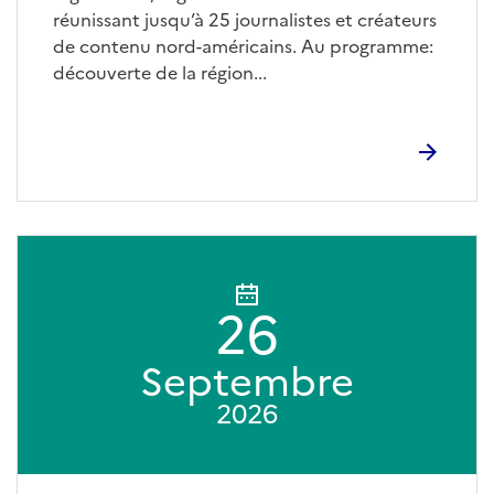
réunissant jusqu’à 25 journalistes et créateurs
de contenu nord-américains. Au programme:
découverte de la région...
26
Septembre
2026