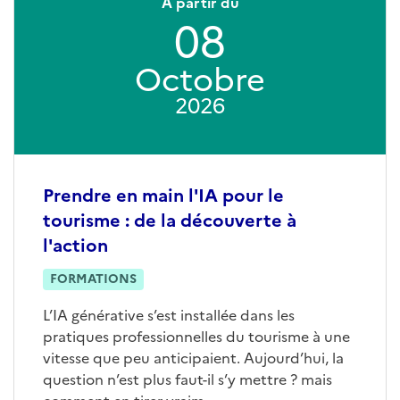
A partir du
08
Octobre
2026
Prendre en main l'IA pour le
tourisme : de la découverte à
l'action
FORMATIONS
L’IA générative s’est installée dans les
pratiques professionnelles du tourisme à une
vitesse que peu anticipaient. Aujourd’hui, la
question n’est plus faut-il s’y mettre ? mais