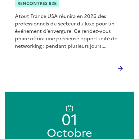
RENCONTRES B2B
Atout France USA réunira en 2026 des
professionnels du secteur du luxe pour un
événement d’envergure. Ce rendez-vous
phare offrira une précieuse opportunité de
networking : pendant plusieurs jours,...
01
Octobre