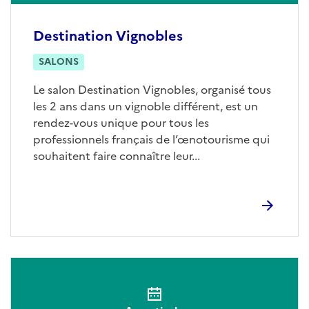
Destination Vignobles
SALONS
Le salon Destination Vignobles, organisé tous
les 2 ans dans un vignoble différent, est un
rendez-vous unique pour tous les
professionnels français de l’œnotourisme qui
souhaitent faire connaître leur...