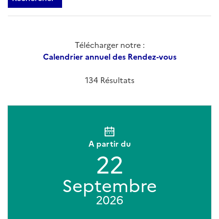
Télécharger notre :
Calendrier annuel des Rendez-vous
134 Résultats
A partir du
22
Septembre
2026