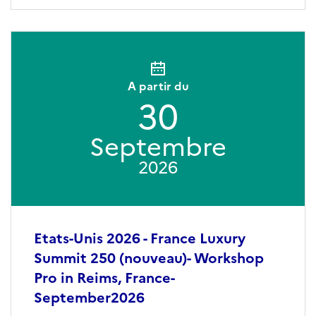
A partir du
30
Septembre
2026
Etats-Unis 2026 - France Luxury
Summit 250 (nouveau)- Workshop
Pro in Reims, France-
September2026