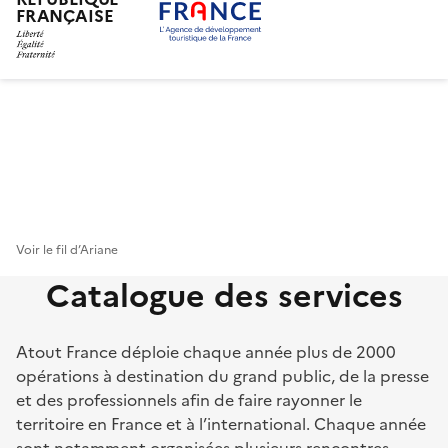
FRANÇAISE
Aller
au
contenu
principal
Voir le fil d’Ariane
Catalogue des services
Atout France déploie chaque année plus de 2000
opérations à destination du grand public, de la presse
et des professionnels afin de faire rayonner le
territoire en France et à l’international. Chaque année