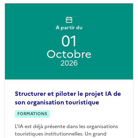
A partir du
01
Octobre
2026
Structurer et piloter le projet IA de
son organisation touristique
FORMATIONS
L'IA est déjà présente dans les organisations
touristiques institutionnelles. Un grand