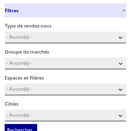
Filtres
Type de rendez-vous
Groupe de marchés
Espaces et filières
Cibles
Rechercher