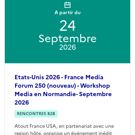
A partir du
24
Septembre
2026
Etats-Unis 2026 - France Media
Forum 250 (nouveau) - Workshop
Media en Normandie- Septembre
2026
RENCONTRES B2B
Atout France USA, en partenariat avec une
region hôte, organise un événement inédit