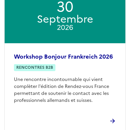
30
Septembre
2026
Workshop Bonjour Frankreich 2026
RENCONTRES B2B
Une rencontre incontournable qui vient
complèter l'édition de Rendez-vous France
permettant de soutenir le contact avec les
professionnels allemands et suisses.