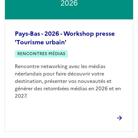
2026
Pays-Bas - 2026 - Workshop presse
'Tourisme urbain'
RENCONTRES MÉDIAS
Rencontre networking avec les médias
néerlandais pour faire découvrir votre
destination, présenter vos nouveautés et
générer des retombées médias en 2026 et en
2027.