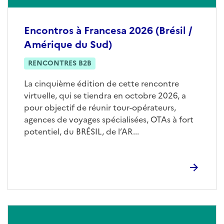
Encontros à Francesa 2026 (Brésil /
Amérique du Sud)
RENCONTRES B2B
La cinquième édition de cette rencontre
virtuelle, qui se tiendra en octobre 2026, a
pour objectif de réunir tour-opérateurs,
agences de voyages spécialisées, OTAs à fort
potentiel, du BRÉSIL, de l’AR...