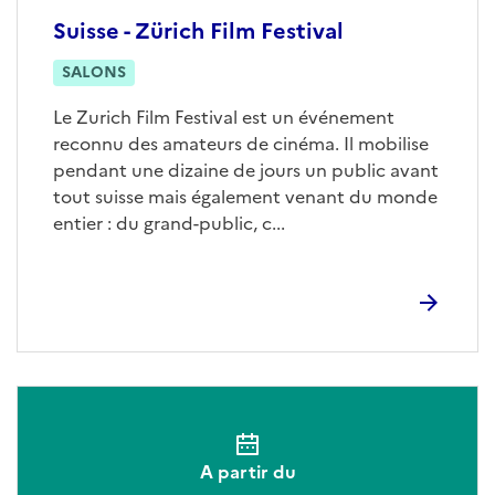
Suisse - Zürich Film Festival
SALONS
Le Zurich Film Festival est un événement
reconnu des amateurs de cinéma. Il mobilise
pendant une dizaine de jours un public avant
tout suisse mais également venant du monde
entier : du grand-public, c...
A partir du