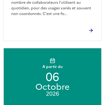
nombre de collaborateurs l'utilisent au
quotidien, pour des usages variés et souvent
non coordonnés. C'est une fo...
A partir du
06
Octobre
2026