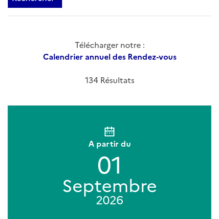
Télécharger notre :
Calendrier annuel des Rendez-vous
134 Résultats
A partir du
01
Septembre
2026