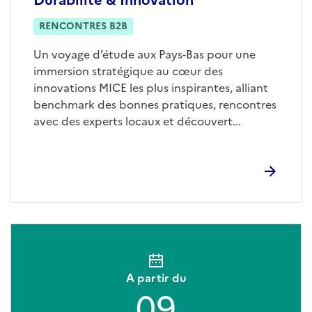
RENCONTRES B2B
Un voyage d’étude aux Pays-Bas pour une
immersion stratégique au cœur des
innovations MICE les plus inspirantes, alliant
benchmark des bonnes pratiques, rencontres
avec des experts locaux et découvert...
A partir du
09