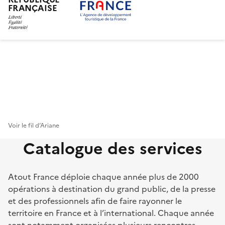
FRANÇAISE
Aller
au
contenu
principal
Voir le fil d’Ariane
Catalogue des services
Atout France déploie chaque année plus de 2000
opérations à destination du grand public, de la presse
et des professionnels afin de faire rayonner le
territoire en France et à l’international. Chaque année