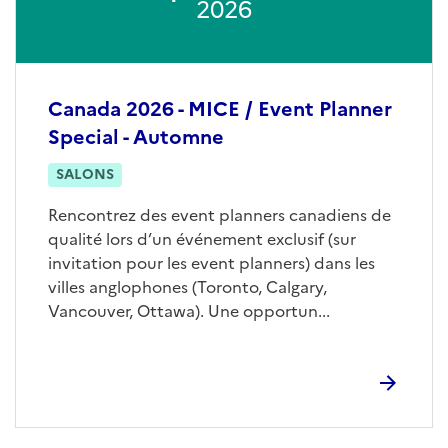
2026
Canada 2026 - MICE / Event Planner
Special - Automne
SALONS
Rencontrez des event planners canadiens de
qualité lors d’un événement exclusif (sur
invitation pour les event planners) dans les
villes anglophones (Toronto, Calgary,
Vancouver, Ottawa). Une opportun...