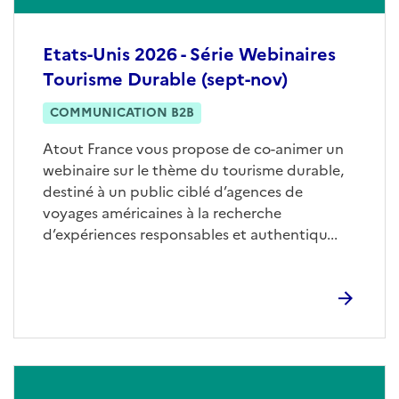
Etats-Unis 2026 - Série Webinaires
Tourisme Durable (sept-nov)
COMMUNICATION B2B
Atout France vous propose de co-animer un
webinaire sur le thème du tourisme durable,
destiné à un public ciblé d’agences de
voyages américaines à la recherche
d’expériences responsables et authentiqu...