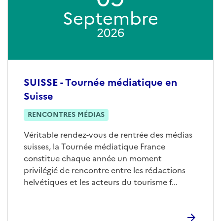
Septembre
2026
SUISSE - Tournée médiatique en
Suisse
RENCONTRES MÉDIAS
Véritable rendez-vous de rentrée des médias
suisses, la Tournée médiatique France
constitue chaque année un moment
privilégié de rencontre entre les rédactions
helvétiques et les acteurs du tourisme f...