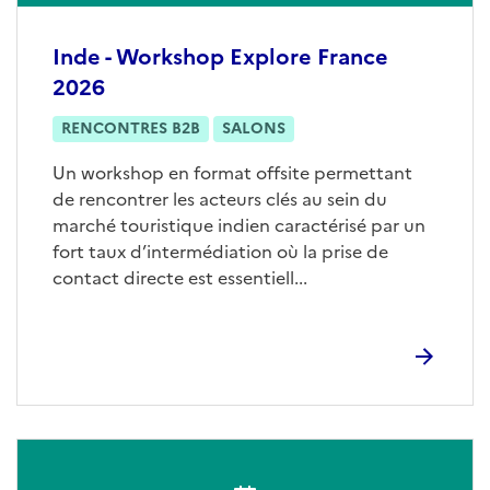
Inde - Workshop Explore France
2026
RENCONTRES B2B
SALONS
Un workshop en format offsite permettant
de rencontrer les acteurs clés au sein du
marché touristique indien caractérisé par un
fort taux d’intermédiation où la prise de
contact directe est essentiell...