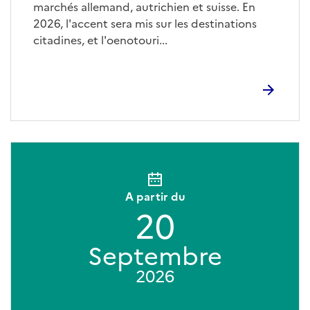
marchés allemand, autrichien et suisse. En
2026, l'accent sera mis sur les destinations
citadines, et l'oenotouri...
A partir du
20
Septembre
2026