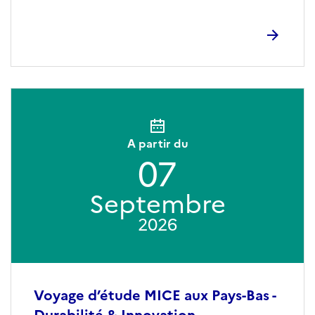
A partir du
07
Septembre
2026
Voyage d’étude MICE aux Pays-Bas -
Durabilité & Innovation