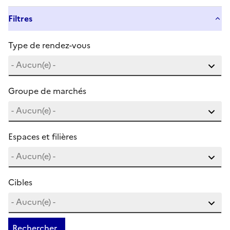
Filtres
Type de rendez-vous
Groupe de marchés
Espaces et filières
Cibles
Rechercher