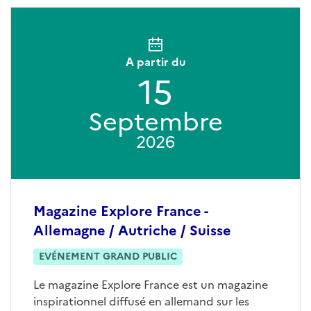
A partir du
15
Septembre
2026
Magazine Explore France -
Allemagne / Autriche / Suisse
EVÉNEMENT GRAND PUBLIC
Le magazine Explore France est un magazine
inspirationnel diffusé en allemand sur les