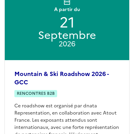
A partir du
21
Septembre
2026
Mountain & Ski Roadshow 2026 -
GCC
RENCONTRES B2B
Ce roadshow est organisé par dnata
Representation, en collaboration avec Atout
France. Les exposants attendus sont
internationaux, avec une forte représentation