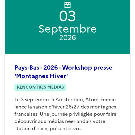
03
Septembre
2026
Pays-Bas - 2026 - Workshop presse
'Montagnes Hiver'
RENCONTRES MÉDIAS
Le 3 septembre à Amsterdam, Atout France
lance la saison d'hiver 26/27 des montagnes
françaises. Une journée privilégiée pour faire
découvrir aux médias néerlandais votre
station d'hiver, présenter vo...