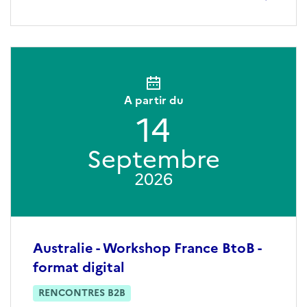
A partir du
14
Septembre
2026
Australie - Workshop France BtoB -
format digital
RENCONTRES B2B