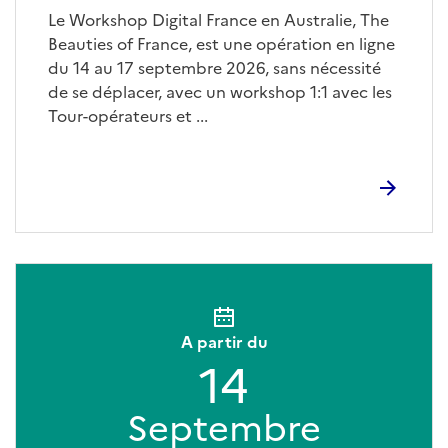
Le Workshop Digital France en Australie, The
Beauties of France, est une opération en ligne
du 14 au 17 septembre 2026, sans nécessité
de se déplacer, avec un workshop 1:1 avec les
Tour-opérateurs et ...
A partir du
14
Septembre