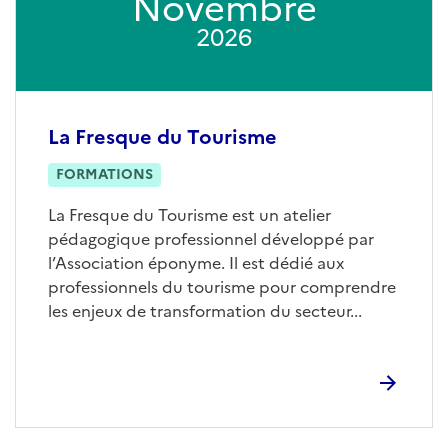
Novembre
2026
La Fresque du Tourisme
FORMATIONS
La Fresque du Tourisme est un atelier
pédagogique professionnel développé par
l’Association éponyme. Il est dédié aux
professionnels du tourisme pour comprendre
les enjeux de transformation du secteur...