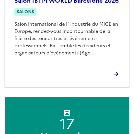
Salon IBTM WORLD Barcelone 2026
SALONS
Salon international de l´industrie du MICE en
Europe, rendez-vous incontournable de la
filière des rencontres et événements
professionnels. Rassemble les décideurs et
organisateurs d’événements (Age...
17