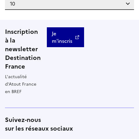
Inscription
Je
à la
m'inscris
newsletter
Destination
France
L'actualité
d'Atout France
en BREF
Suivez-nous
sur les réseaux sociaux