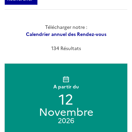
Télécharger notre :
Calendrier annuel des Rendez-vous
134 Résultats
A partir du
12
Novembre
2026