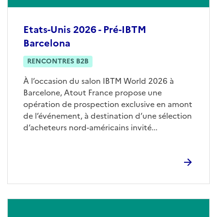
Etats-Unis 2026 - Pré-IBTM
Barcelona
RENCONTRES B2B
À l’occasion du salon IBTM World 2026 à
Barcelone, Atout France propose une
opération de prospection exclusive en amont
de l’événement, à destination d’une sélection
d’acheteurs nord-américains invité...