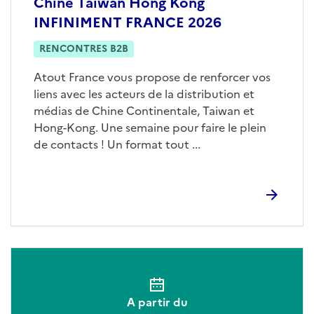
Chine Taiwan Hong Kong
INFINIMENT FRANCE 2026
RENCONTRES B2B
Atout France vous propose de renforcer vos
liens avec les acteurs de la distribution et
médias de Chine Continentale, Taiwan et
Hong-Kong. Une semaine pour faire le plein
de contacts ! Un format tout ...
A partir du