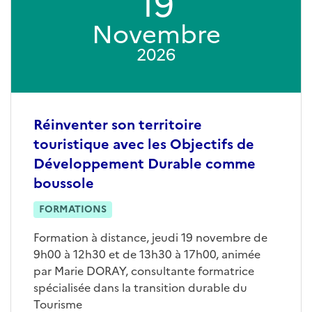
19
Novembre
2026
Réinventer son territoire
touristique avec les Objectifs de
Développement Durable comme
boussole
FORMATIONS
Formation à distance, jeudi 19 novembre de
9h00 à 12h30 et de 13h30 à 17h00, animée
par Marie DORAY, consultante formatrice
spécialisée dans la transition durable du
Tourisme