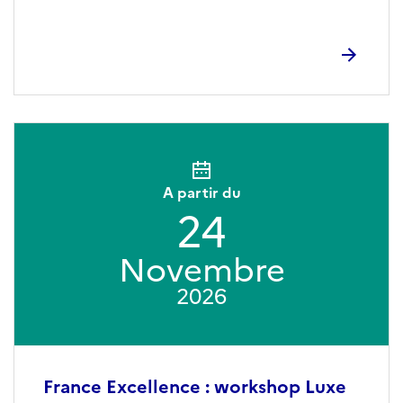
A partir du
24
Novembre
2026
France Excellence : workshop Luxe