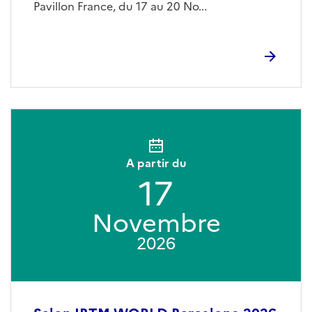
Pavillon France, du 17 au 20 No...
A partir du
17
Novembre
2026