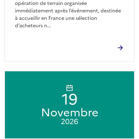
opération de terrain organisée
immédiatement après l’événement, destinée
à accueillir en France une sélection
d’acheteurs n...
19
Novembre
2026