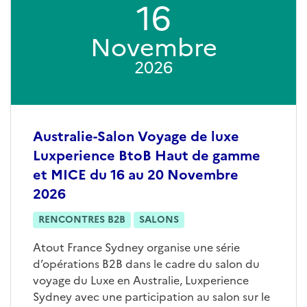
16
Novembre
2026
Australie-Salon Voyage de luxe
Luxperience BtoB Haut de gamme
et MICE du 16 au 20 Novembre
2026
RENCONTRES B2B
SALONS
Atout France Sydney organise une série
d’opérations B2B dans le cadre du salon du
voyage du Luxe en Australie, Luxperience
Sydney avec une participation au salon sur le