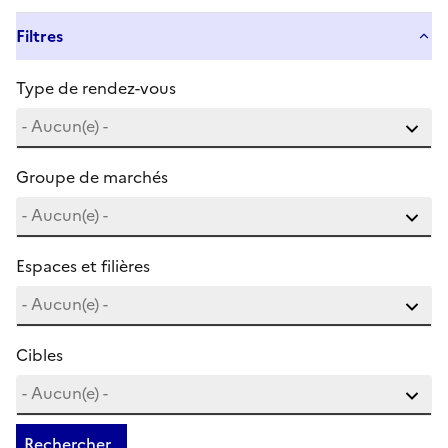
Filtres
Type de rendez-vous
Groupe de marchés
Espaces et filières
Cibles
Rechercher