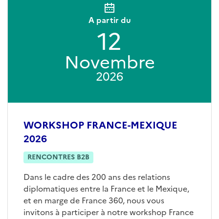
A partir du
12
Novembre
2026
WORKSHOP FRANCE-MEXIQUE
2026
RENCONTRES B2B
Dans le cadre des 200 ans des relations
diplomatiques entre la France et le Mexique,
et en marge de France 360, nous vous
invitons à participer à notre workshop France