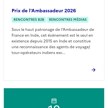
Prix de l'Ambassadeur 2026
RENCONTRES B2B
RENCONTRES MÉDIAS
Sous le haut patronage de l'Ambassadeur de
France en Inde, cet évènement est le seul en
existence depuis 2015 en Inde et constitue
une reconnaissance des agents de voyage/
tour-opérateurs indiens exc...