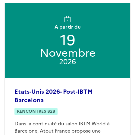
A partir du
19
Novembre
2026
Etats-Unis 2026- Post-IBTM
Barcelona
RENCONTRES B2B
Dans la continuité du salon IBTM World à
Barcelone, Atout France propose une