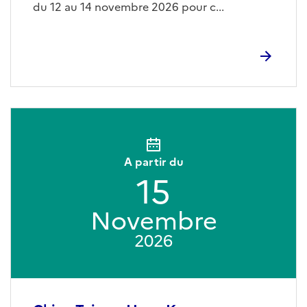
du 12 au 14 novembre 2026 pour c...
A partir du
15
Novembre
2026