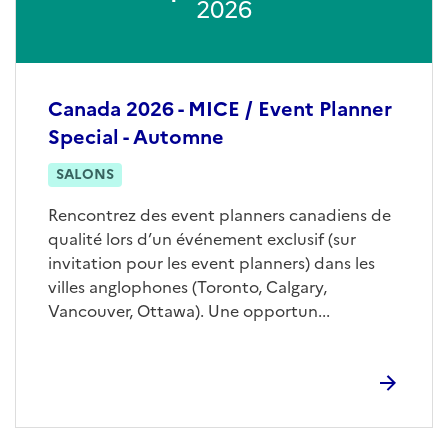
2026
Canada 2026 - MICE / Event Planner
Special - Automne
SALONS
Rencontrez des event planners canadiens de
qualité lors d’un événement exclusif (sur
invitation pour les event planners) dans les
villes anglophones (Toronto, Calgary,
Vancouver, Ottawa). Une opportun...