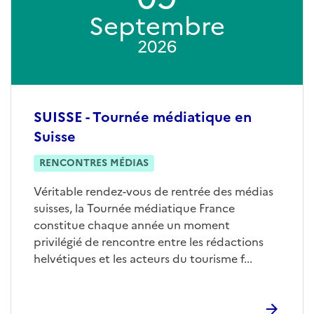
Septembre
2026
SUISSE - Tournée médiatique en
Suisse
RENCONTRES MÉDIAS
Véritable rendez-vous de rentrée des médias
suisses, la Tournée médiatique France
constitue chaque année un moment
privilégié de rencontre entre les rédactions
helvétiques et les acteurs du tourisme f...