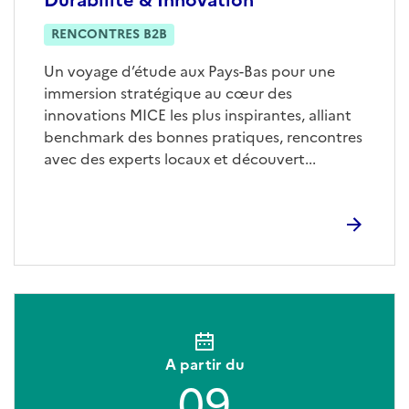
RENCONTRES B2B
Un voyage d’étude aux Pays-Bas pour une
immersion stratégique au cœur des
innovations MICE les plus inspirantes, alliant
benchmark des bonnes pratiques, rencontres
avec des experts locaux et découvert...
A partir du
09