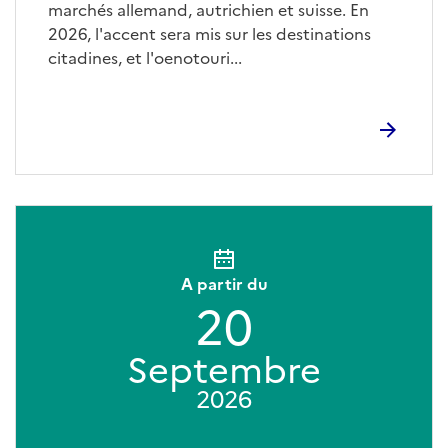
marchés allemand, autrichien et suisse. En
2026, l'accent sera mis sur les destinations
citadines, et l'oenotouri...
A partir du
20
Septembre
2026