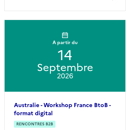
A partir du
14
Septembre
2026
Australie - Workshop France BtoB -
format digital
RENCONTRES B2B