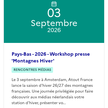
03
Septembre
2026
Pays-Bas - 2026 - Workshop presse
'Montagnes Hiver'
RENCONTRES MÉDIAS
Le 3 septembre à Amsterdam, Atout France
lance la saison d'hiver 26/27 des montagnes
françaises. Une journée privilégiée pour faire
découvrir aux médias néerlandais votre
station d'hiver, présenter vo...