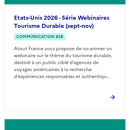
Etats-Unis 2026 - Série Webinaires
Tourisme Durable (sept-nov)
COMMUNICATION B2B
Atout France vous propose de co-animer un
webinaire sur le thème du tourisme durable,
destiné à un public ciblé d’agences de
voyages américaines à la recherche
d’expériences responsables et authentiqu...