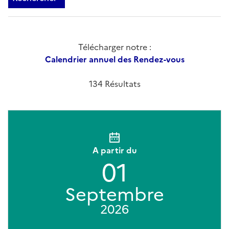
Télécharger notre :
Calendrier annuel des Rendez-vous
134 Résultats
A partir du
01
Septembre
2026