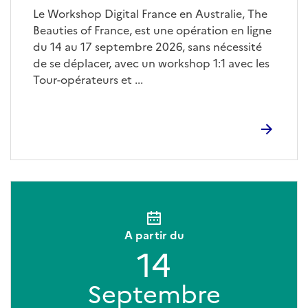
Le Workshop Digital France en Australie, The
Beauties of France, est une opération en ligne
du 14 au 17 septembre 2026, sans nécessité
de se déplacer, avec un workshop 1:1 avec les
Tour-opérateurs et ...
A partir du
14
Septembre