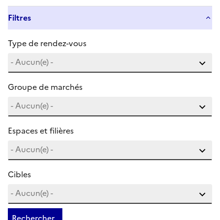
Filtres
Type de rendez-vous
Groupe de marchés
Espaces et filières
Cibles
Rechercher