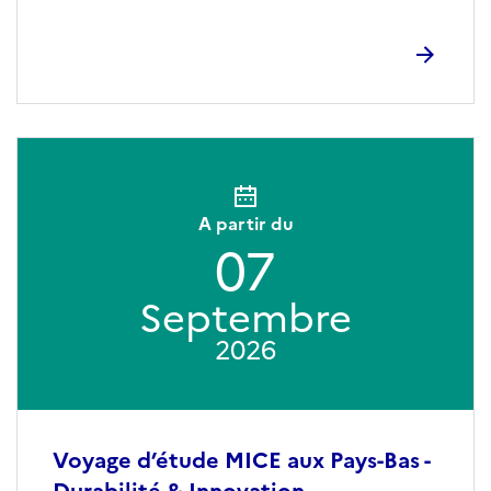
A partir du
07
Septembre
2026
Voyage d’étude MICE aux Pays-Bas -
Durabilité & Innovation