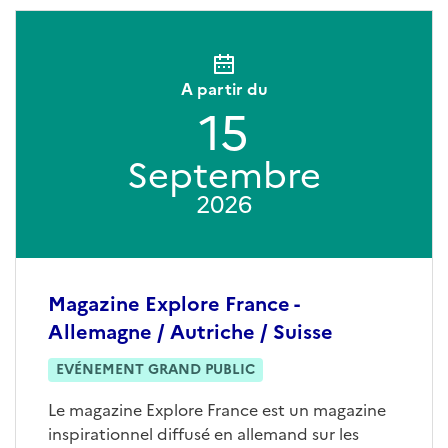
A partir du
15
Septembre
2026
Magazine Explore France -
Allemagne / Autriche / Suisse
EVÉNEMENT GRAND PUBLIC
Le magazine Explore France est un magazine
inspirationnel diffusé en allemand sur les