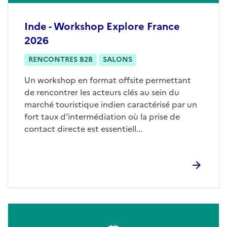
Inde - Workshop Explore France
2026
RENCONTRES B2B
SALONS
Un workshop en format offsite permettant
de rencontrer les acteurs clés au sein du
marché touristique indien caractérisé par un
fort taux d’intermédiation où la prise de
contact directe est essentiell...