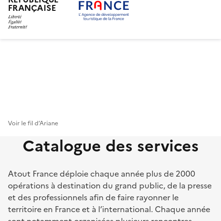
FRANÇAISE
Aller
au
contenu
principal
Voir le fil d’Ariane
Catalogue des services
Atout France déploie chaque année plus de 2000
opérations à destination du grand public, de la presse
et des professionnels afin de faire rayonner le
territoire en France et à l’international. Chaque année