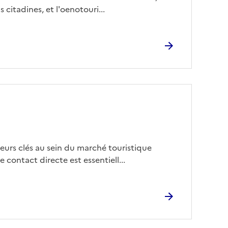
 citadines, et l'oenotouri...
eurs clés au sein du marché touristique
 contact directe est essentiell...