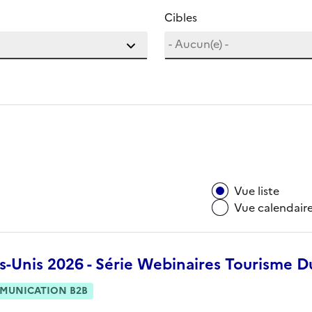
Cibles
Vue liste
Vue calendair
s-Unis 2026 - Série Webinaires Tourisme D
MUNICATION B2B