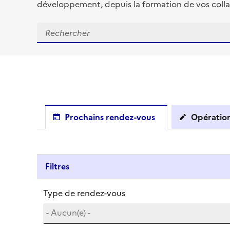
développement, depuis la formation de vos colla
Prochains rendez-vous
Opération
Filtres
Type de rendez-vous