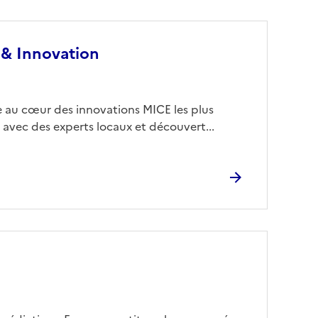
 & Innovation
 au cœur des innovations MICE les plus
 avec des experts locaux et découvert...