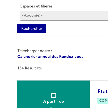
Espaces et filières
Rechercher
Télécharger notre :
Calendrier annuel des Rendez-vous
134 Résultats
Etat
COM
A partir du