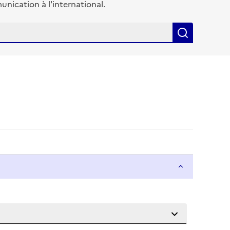
ication à l'international.
Recherch