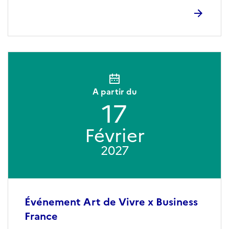
A partir du
17
Février
2027
Événement Art de Vivre x Business
France