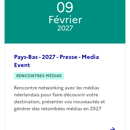
09
Février
2027
Pays-Bas - 2027 - Presse - Media
Event
RENCONTRES MÉDIAS
Rencontre networking avec les médias
néerlandais pour faire découvrir votre
destination, présenter vos nouveautés et
générer des retombées médias en 2027