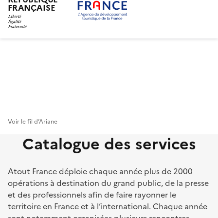
FRANÇAISE
Aller
au
contenu
principal
Voir le fil d’Ariane
Catalogue des services
Atout France déploie chaque année plus de 2000
opérations à destination du grand public, de la presse
et des professionnels afin de faire rayonner le
territoire en France et à l’international. Chaque année