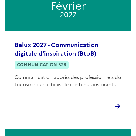
Février
2027
Belux 2027 - Communication
digitale d'inspiration (BtoB)
COMMUNICATION B2B
Communication auprès des professionnels du
tourisme par le biais de contenus inspirants.