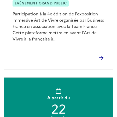
EVÉNEMENT GRAND PUBLIC
Participation à la 4e édition de l'exposition
immersive Art de Vivre organisée par Business
France en association avec la Team France
Cette plateforme mettra en avant l'Art de
Vivre à la française à...
A partir du
22