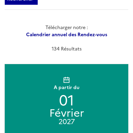
Télécharger notre :
Calendrier annuel des Rendez-vous
134 Résultats
A partir du
01
Février
2027