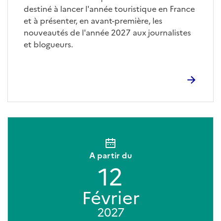
destiné à lancer l'année touristique en France
et à présenter, en avant-première, les
nouveautés de l'année 2027 aux journalistes
et blogueurs.
A partir du
12
Février
2027