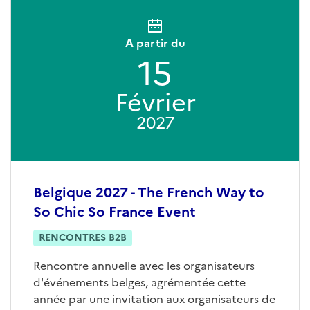
A partir du
15
Février
2027
Belgique 2027 - The French Way to
So Chic So France Event
RENCONTRES B2B
Rencontre annuelle avec les organisateurs
d'événements belges, agrémentée cette
année par une invitation aux organisateurs de