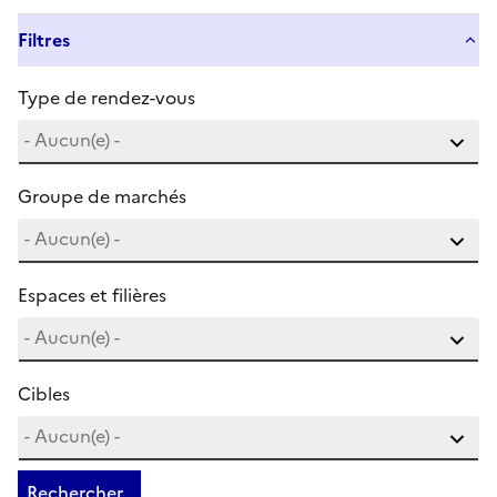
Filtres
Type de rendez-vous
Groupe de marchés
Espaces et filières
Cibles
Rechercher