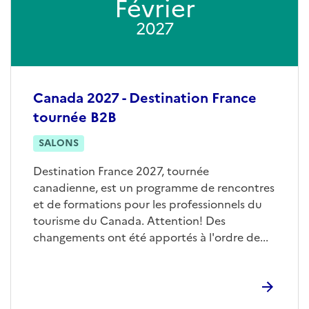
Février
2027
Canada 2027 - Destination France
tournée B2B
SALONS
Destination France 2027, tournée
canadienne, est un programme de rencontres
et de formations pour les professionnels du
tourisme du Canada. Attention! Des
changements ont été apportés à l'ordre de...