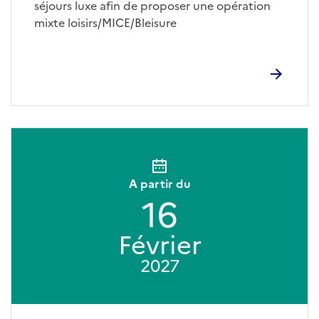
séjours luxe afin de proposer une opération
mixte loisirs/MICE/Bleisure
A partir du
16
Février
2027