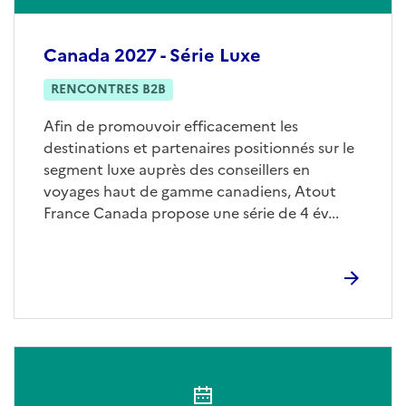
Canada 2027 - Série Luxe
RENCONTRES B2B
Afin de promouvoir efficacement les
destinations et partenaires positionnés sur le
segment luxe auprès des conseillers en
voyages haut de gamme canadiens, Atout
France Canada propose une série de 4 év...