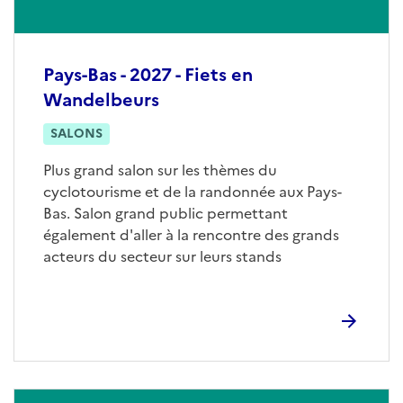
Pays-Bas - 2027 - Fiets en
Wandelbeurs
SALONS
Plus grand salon sur les thèmes du
cyclotourisme et de la randonnée aux Pays-
Bas. Salon grand public permettant
également d'aller à la rencontre des grands
acteurs du secteur sur leurs stands