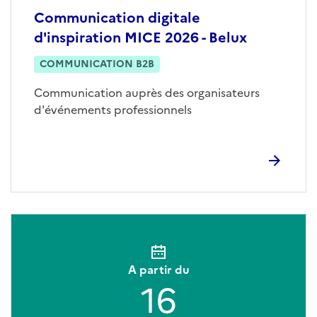
Communication digitale
d'inspiration MICE 2026 - Belux
COMMUNICATION B2B
Communication auprès des organisateurs
d'événements professionnels
A partir du
16