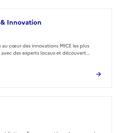
 & Innovation
 au cœur des innovations MICE les plus
 avec des experts locaux et découvert...