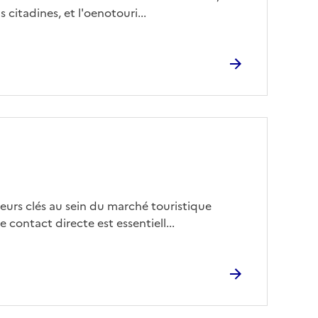
 citadines, et l'oenotouri...
eurs clés au sein du marché touristique
 contact directe est essentiell...