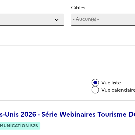
Cibles
Vue liste
Vue calendair
s-Unis 2026 - Série Webinaires Tourisme D
MUNICATION B2B