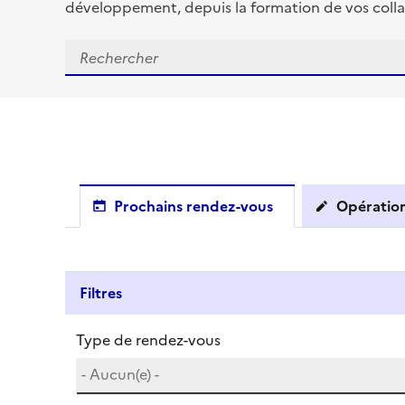
développement, depuis la formation de vos colla
Prochains rendez-vous
Opération
Filtres
Type de rendez-vous