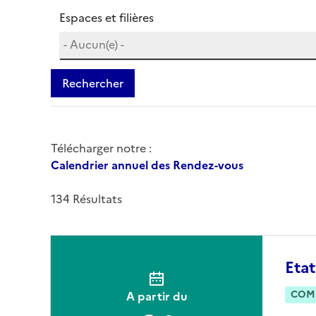
Espaces et filières
Rechercher
Télécharger notre :
Calendrier annuel des Rendez-vous
134 Résultats
Etat
COM
A partir du