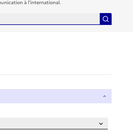
ication à l'international.
Recherch