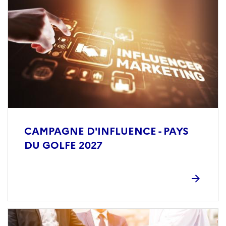
CAMPAGNE D'INFLUENCE - PAYS
DU GOLFE 2027