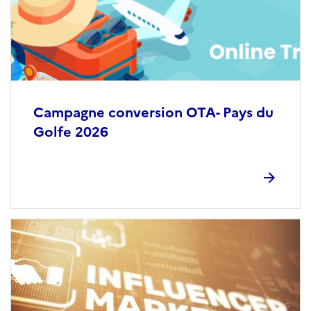
Campagne conversion OTA- Pays du
Golfe 2026