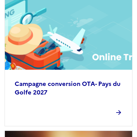
Campagne conversion OTA- Pays du
Golfe 2027