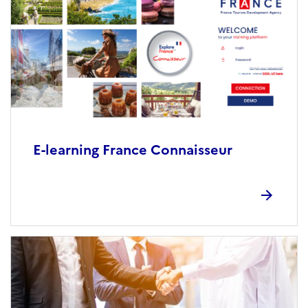
E-learning France Connaisseur