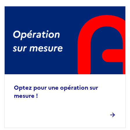
Optez pour une opération sur
mesure !