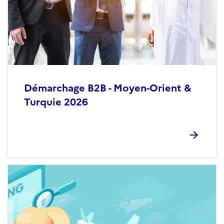
Démarchage B2B - Moyen-Orient &
Turquie 2026