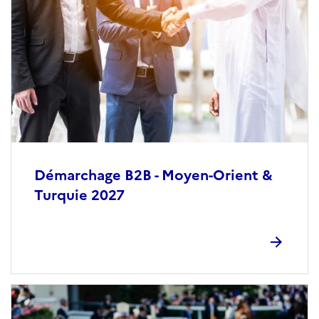
Démarchage B2B - Moyen-Orient &
Turquie 2027