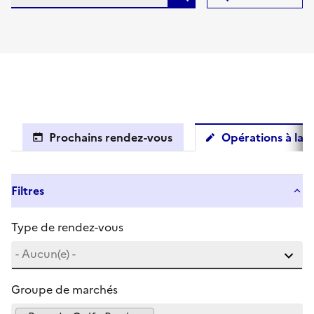
Prochains rendez-vous
Opérations à la c
Filtres
Type de rendez-vous
Groupe de marchés