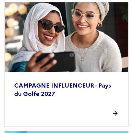
CAMPAGNE INFLUENCEUR - Pays
du Golfe 2027