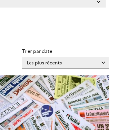
Trier par date