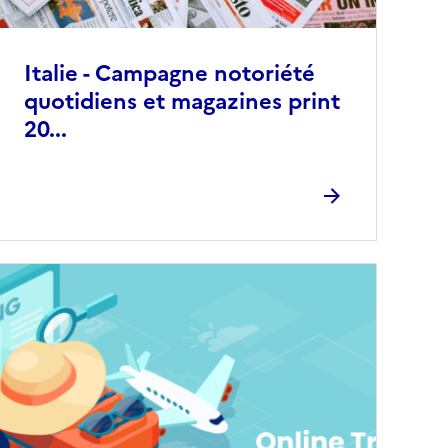
Italie - Campagne notoriété
quotidiens et magazines print
20...