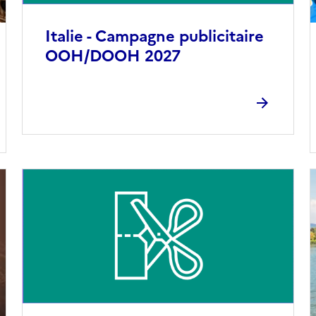
Italie - Campagne publicitaire
OOH/DOOH 2027