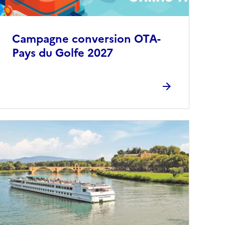
Campagne conversion OTA-
Pays du Golfe 2027