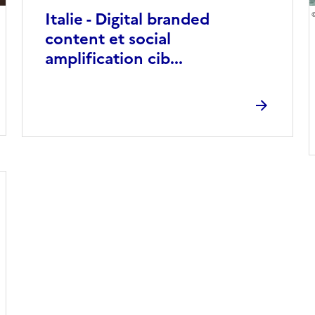
Italie - Digital branded
content et social
amplification cib...