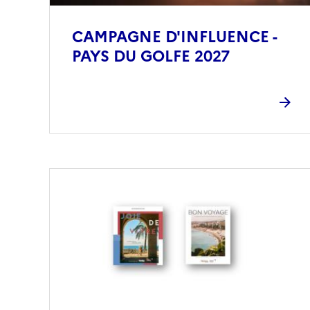
CAMPAGNE D'INFLUENCE -
PAYS DU GOLFE 2027