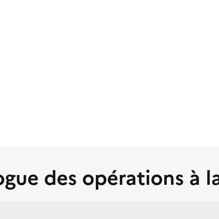
gue des opérations à l