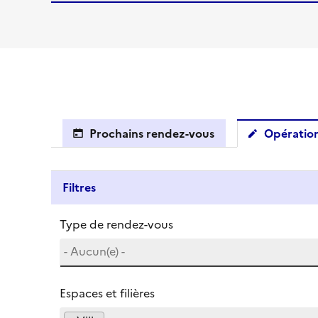
Prochains rendez-vous
Opération
Filtres
Type de rendez-vous
Espaces et filières