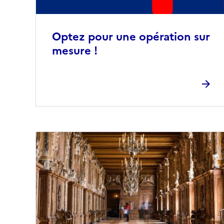
Optez pour une opération sur
mesure !