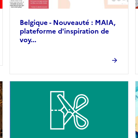
Belgique - Nouveauté : MAIA,
plateforme d'inspiration de
voy...