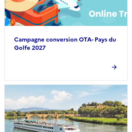
Campagne conversion OTA- Pays du
Golfe 2027