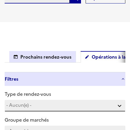
Prochains rendez-vous
Opérations à la c
Filtres
Type de rendez-vous
Groupe de marchés