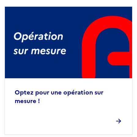
Optez pour une opération sur
mesure !