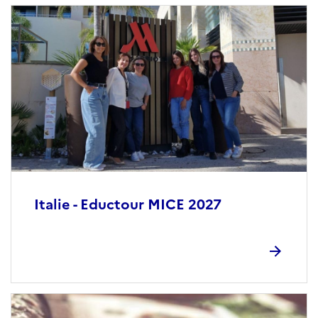
Italie - Eductour MICE 2027