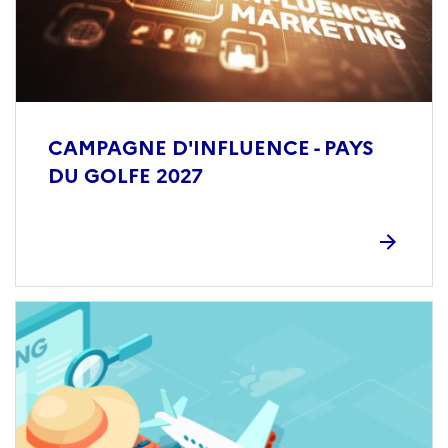
CAMPAGNE D'INFLUENCE - PAYS
DU GOLFE 2027