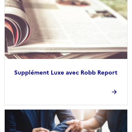
Supplément Luxe avec Robb Report