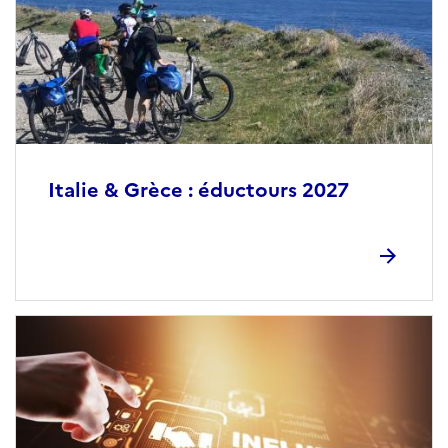
Italie & Grèce : éductours 2027