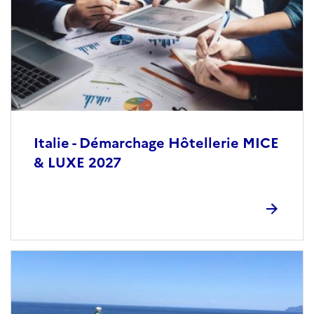
Italie - Démarchage Hôtellerie MICE
& LUXE 2027