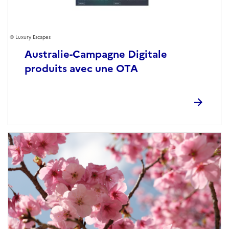
Luxury Escapes
Australie-Campagne Digitale
produits avec une OTA