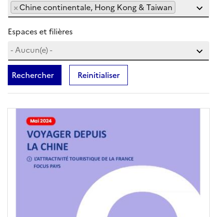
×
Chine continentale, Hong Kong & Taiwan
Espaces et filières
Rechercher
Reinitialiser