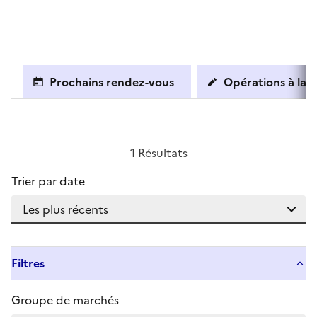
Prochains rendez-vous
Opérations à la c
1 Résultats
Trier par date
Filtres
Groupe de marchés