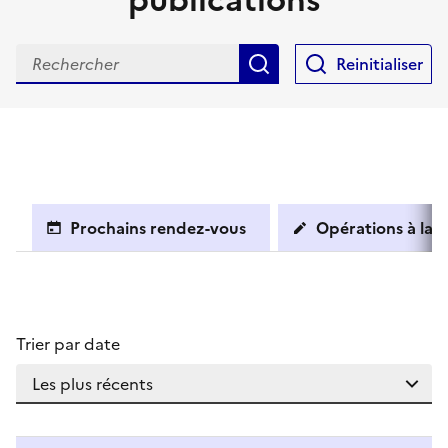
publications
Rechercher
Reinitialiser
Prochains rendez-vous
Opérations à la c
Trier par date