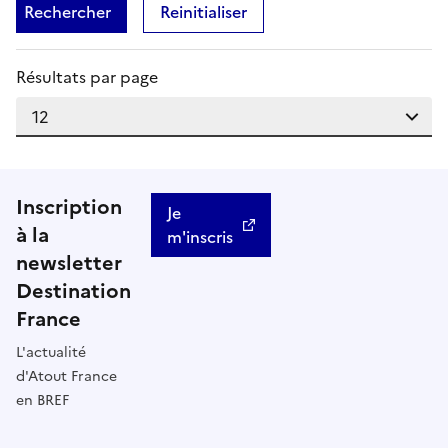
Rechercher
Reinitialiser
Résultats par page
Inscription
Je
à la
m'inscris
newsletter
Destination
France
L'actualité
d'Atout France
en BREF