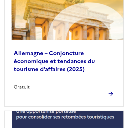
Allemagne – Conjoncture
économique et tendances du
tourisme d’affaires (2025)
Gratuit