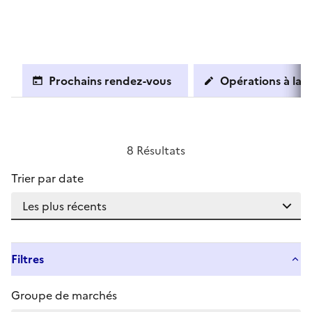
Prochains rendez-vous
Opérations à la c
8 Résultats
Trier par date
Filtres
Groupe de marchés