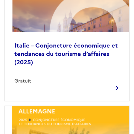
Italie – Conjoncture économique et
tendances du tourisme d’affaires
(2025)
Gratuit