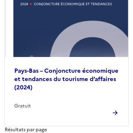
Pays-Bas – Conjoncture économique
et tendances du tourisme d’affaires
(2024)
Gratuit
Résultats par page