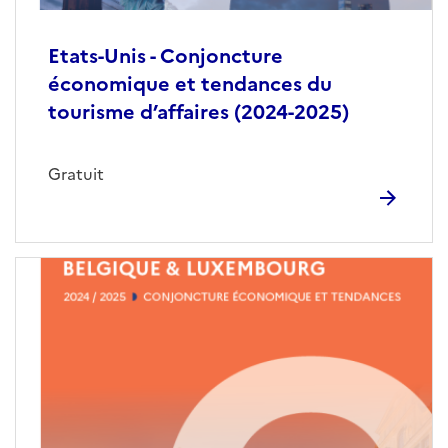
Etats-Unis - Conjoncture
économique et tendances du
tourisme d’affaires (2024-2025)
Gratuit