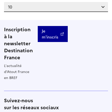
Inscription
Je
à la
m'inscris
newsletter
Destination
France
L'actualité
d'Atout France
en BREF
Suivez-nous
sur les réseaux sociaux