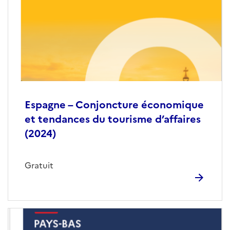
Espagne – Conjoncture économique
et tendances du tourisme d’affaires
(2024)
Gratuit