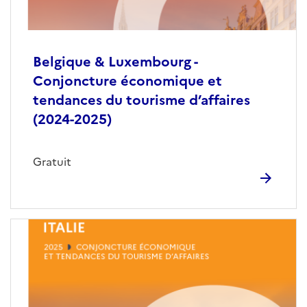
Belgique & Luxembourg -
Conjoncture économique et
tendances du tourisme d’affaires
(2024-2025)
Gratuit