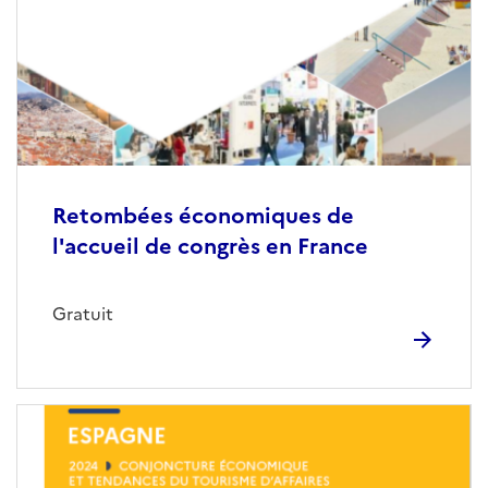
Retombées économiques de
l'accueil de congrès en France
Gratuit