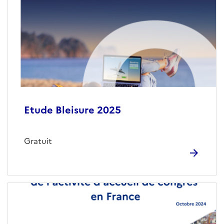
Etude Bleisure 2025
Gratuit