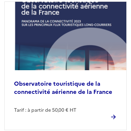
Observatoire touristique de la
connectivité aérienne de la France
Tarif : à partir de 50,00 € HT