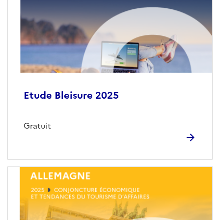
Etude Bleisure 2025
Gratuit