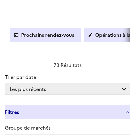
Prochains rendez-vous
Opérations à la c
73 Résultats
Trier par date
Filtres
Groupe de marchés