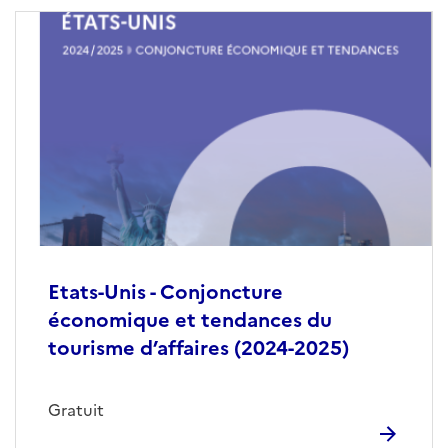
Etats-Unis - Conjoncture
économique et tendances du
tourisme d’affaires (2024-2025)
Gratuit