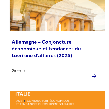
Allemagne – Conjoncture
économique et tendances du
tourisme d’affaires (2025)
Gratuit