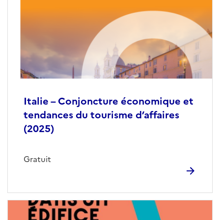
Italie – Conjoncture économique et
tendances du tourisme d’affaires
(2025)
Gratuit