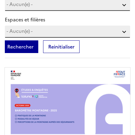
Espaces et filières
Rechercher
Reinitialiser