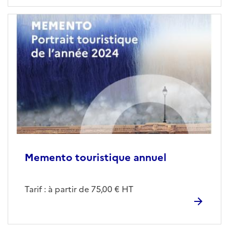
Memento touristique annuel
Tarif : à partir de 75,00 € HT