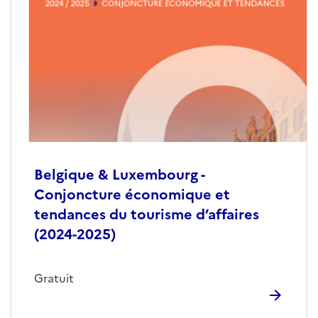
Belgique & Luxembourg -
Conjoncture économique et
tendances du tourisme d’affaires
(2024-2025)
Gratuit