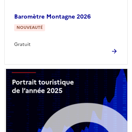
Baromètre Montagne 2026
NOUVEAUTÉ
Gratuit