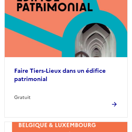
Faire Tiers-Lieux dans un édifice
patrimonial
Gratuit