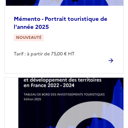
Mémento - Portrait touristique de
l'année 2025
NOUVEAUTÉ
Tarif : à partir de 75,00 € HT