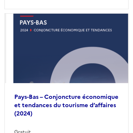
Pays-Bas – Conjoncture économique
et tendances du tourisme d’affaires
(2024)
Gratuit