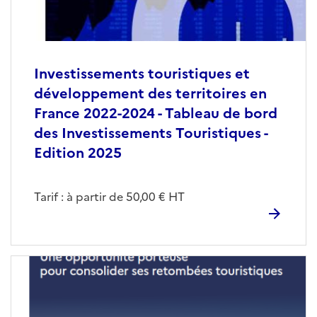
Investissements touristiques et
développement des territoires en
France 2022-2024 - Tableau de bord
des Investissements Touristiques -
Edition 2025
Tarif : à partir de 50,00 € HT