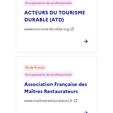
Groupements de professionnels
ACTEURS DU TOURISME
DURABLE (ATD)
www.tourisme-durable.org
Île-de-France
Groupements de professionnels
Association Française des
Maîtres Restaurateurs
www.maitresrestaurateurs.fr