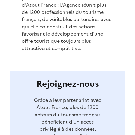
d’Atout France : L’Agence réunit plus
de 1200 professionnels du tourisme
français, de véritables partenaires avec
qui elle co-construit des actions
favorisant le développement d’une
offre touristique toujours plus
attractive et compétitive.
Rejoignez-nous
Grâce à leur partenariat avec
Atout France, plus de 1200
acteurs du tourisme français
bénéficient d’un accès
privilégié à des données,