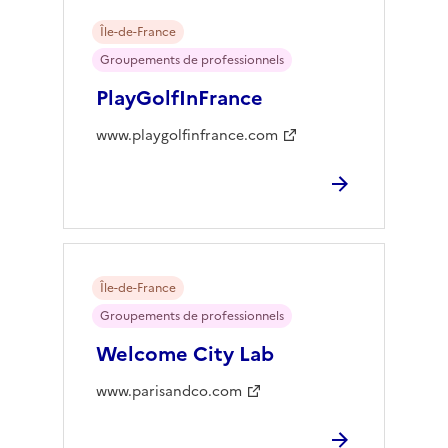
Île-de-France
Groupements de professionnels
PlayGolfInFrance
www.playgolfinfrance.com
Île-de-France
Groupements de professionnels
Welcome City Lab
www.parisandco.com