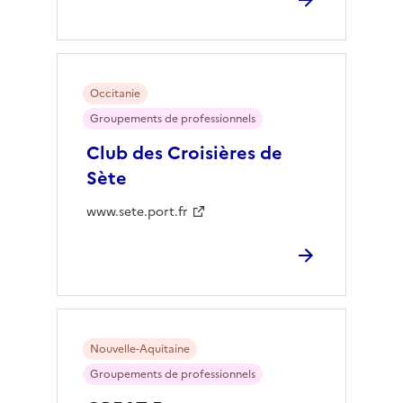
Occitanie
Groupements de professionnels
Club des Croisières de
Sète
www.sete.port.fr
Nouvelle-Aquitaine
Groupements de professionnels