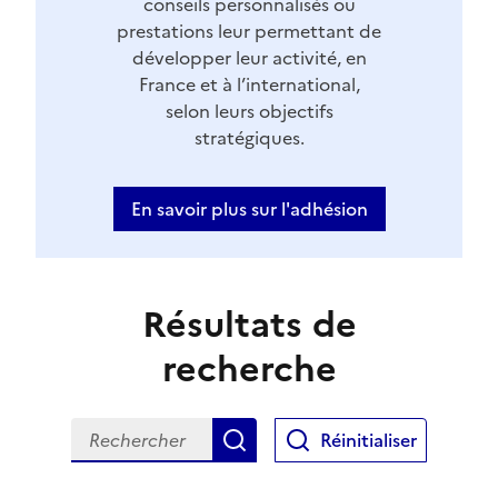
conseils personnalisés ou
prestations leur permettant de
développer leur activité, en
France et à l’international,
selon leurs objectifs
stratégiques.
En savoir plus sur l'adhésion
Résultats de
recherche
Rechercher
Réinitialiser