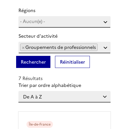
Régions
Secteur d'activité
×
Groupements de professionnels
Rechercher
Réinitialiser
7 Résultats
Trier par ordre alphabétique
Île-de-France