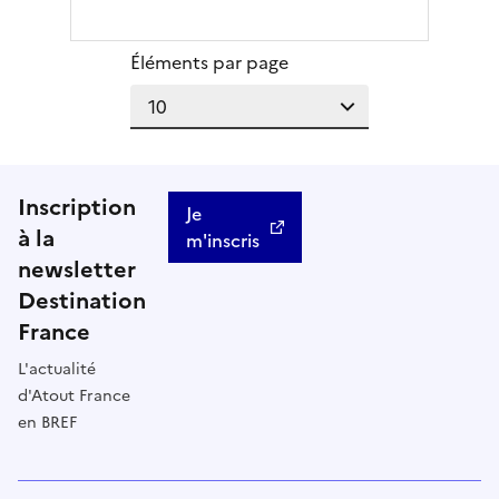
Éléments par page
Inscription
Je
à la
m'inscris
newsletter
Destination
France
L'actualité
d'Atout France
en BREF