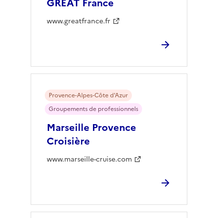
GREAT France
www.greatfrance.fr
Provence-Alpes-Côte d'Azur
Groupements de professionnels
Marseille Provence
Croisière
www.marseille-cruise.com