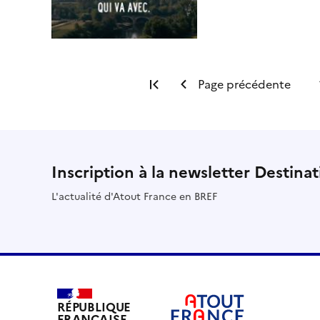
Première page
Page précédente
Inscription à la newsletter Destina
L'actualité d'Atout France en BREF
RÉPUBLIQUE
FRANÇAISE