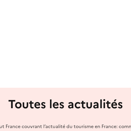
Toutes les actualités
out France couvrant l’actualité du tourisme en France: com