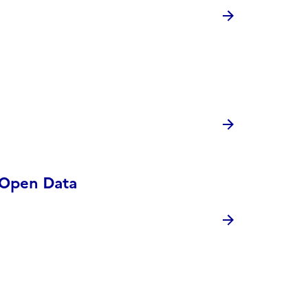
n Open Data