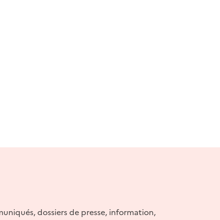
muniqués, dossiers de presse, information,