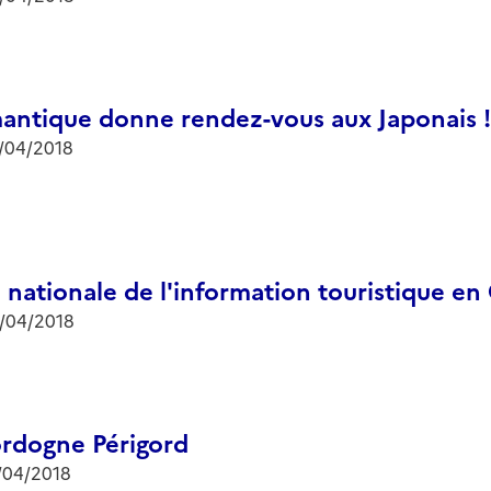
antique donne rendez-vous aux Japonais !
/04/2018
 nationale de l'information touristique e
/04/2018
dogne Périgord
/04/2018