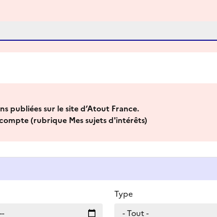
s publiées sur le site d’Atout France.
compte (rubrique Mes sujets d'intérêts)
Type
- Tout -