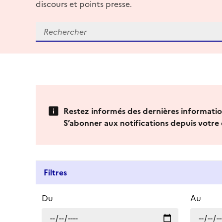
discours et points presse.
Restez informés des dernières information
S’abonner aux notifications depuis votre 
Filtres
Du
Au