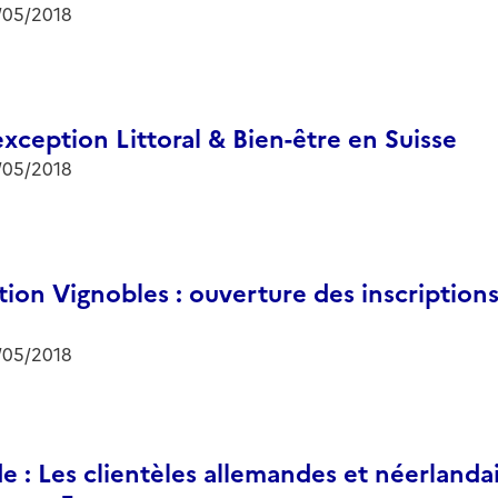
/05/2018
xception Littoral & Bien-être en Suisse
/05/2018
tion Vignobles : ouverture des inscriptions
/05/2018
e : Les clientèles allemandes et néerlanda