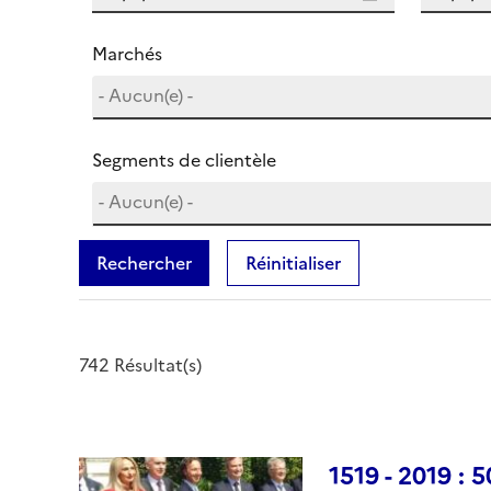
Marchés
Segments de clientèle
Rechercher
Réinitialiser
742 Résultat(s)
1519 - 2019 : 