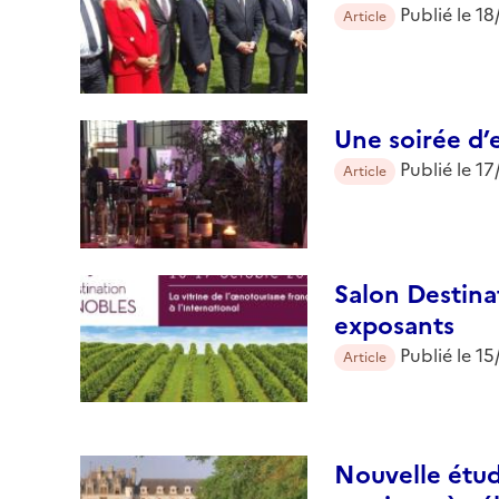
Publié le
18
Article
Une soirée d’e
Publié le
17
Article
Salon Destina
exposants
Publié le
15
Article
Nouvelle étud