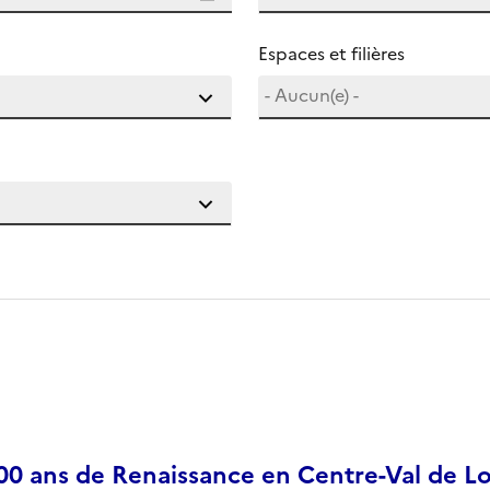
Espaces et filières
500 ans de Renaissance en Centre-Val de Lo