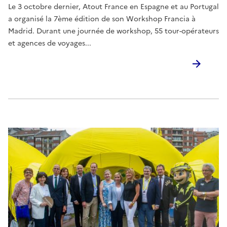
Le 3 octobre dernier, Atout France en Espagne et au Portugal
a organisé la 7ème édition de son Workshop Francia à
Madrid. Durant une journée de workshop, 55 tour-opérateurs
et agences de voyages...