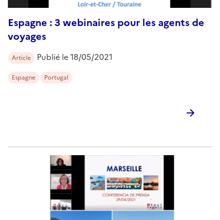
Espagne : 3 webinaires pour les agents de
voyages
Publié le
18/05/2021
Article
Espagne
Portugal