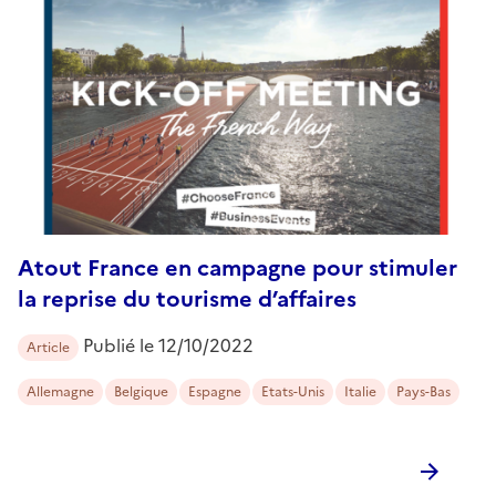
Atout France en campagne pour stimuler
la reprise du tourisme d’affaires
Publié le
12/10/2022
Article
Allemagne
Belgique
Espagne
Etats-Unis
Italie
Pays-Bas