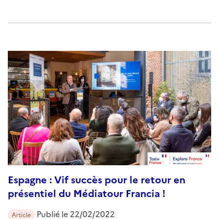
​Espagne : Vif succès pour le retour en
présentiel du Médiatour Francia !
Publié le
22/02/2022
Article