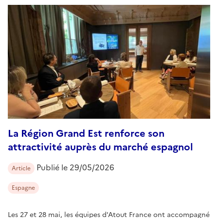
La Région Grand Est renforce son
attractivité auprès du marché espagnol
Publié le
29/05/2026
Article
Espagne
Les 27 et 28 mai, les équipes d'Atout France ont accompagné