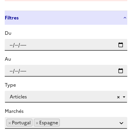
Filtres
Du
Au
Type
Articles
×
Marchés
×
Portugal
×
Espagne