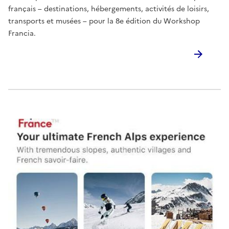
français – destinations, hébergements, activités de loisirs,
transports et musées – pour la 8e édition du Workshop
Francia.