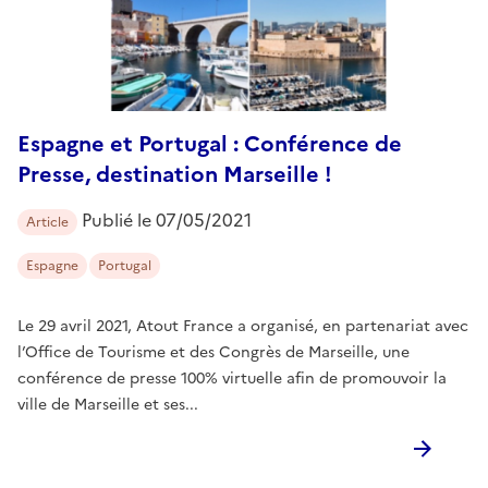
​Espagne et Portugal : Conférence de
Presse, destination Marseille !
Publié le
07/05/2021
Article
Espagne
Portugal
Le 29 avril 2021, Atout France a organisé, en partenariat avec
l’Office de Tourisme et des Congrès de Marseille, une
conférence de presse 100% virtuelle afin de promouvoir la
ville de Marseille et ses...