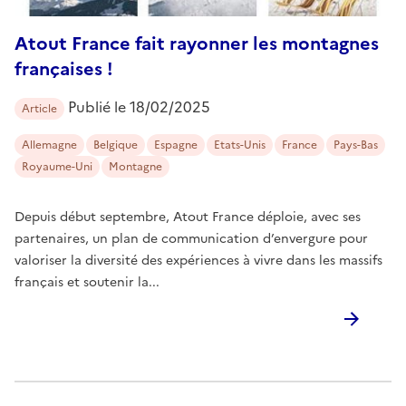
Atout France fait rayonner les montagnes
françaises !
Publié le
18/02/2025
Article
Allemagne
Belgique
Espagne
Etats-Unis
France
Pays-Bas
Royaume-Uni
Montagne
Depuis début septembre, Atout France déploie, avec ses
partenaires, un plan de communication d’envergure pour
valoriser la diversité des expériences à vivre dans les massifs
français et soutenir la...