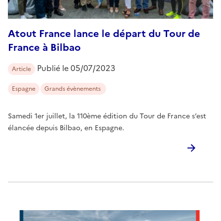
Atout France lance le départ du Tour de
France à Bilbao
Publié le
05/07/2023
Article
Espagne
Grands évènements
Samedi 1er juillet, la 110ème édition du Tour de France s’est
élancée depuis Bilbao, en Espagne.