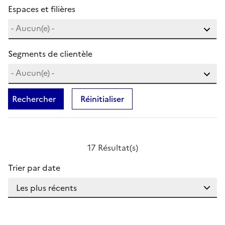
Espaces et filières
Segments de clientèle
Rechercher
Réinitialiser
17 Résultat(s)
Trier par date