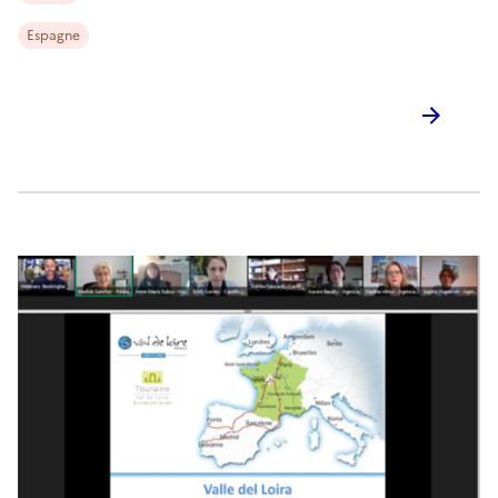
Espagne