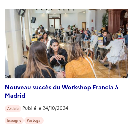
Nouveau succès du Workshop Francia à
Madrid
Publié le
24/10/2024
Article
Espagne
Portugal