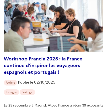
Workshop Francia 2025 : la France
continue d’inspirer les voyageurs
espagnols et portugais !
Publié le
02/10/2025
Article
Espagne
Portugal
Le 25 septembre à Madrid, Atout France a réuni 39 exposants