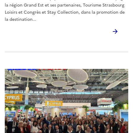
la région Grand Est et ses partenaires, Tourisme Strasbourg
Loisirs et Congrès et Stay Collection, dans la promotion de
la destination...