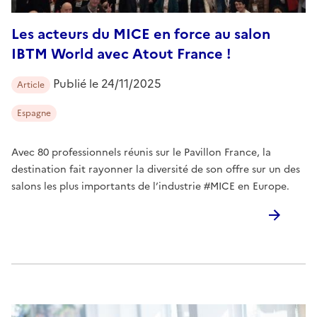
Les acteurs du MICE en force au salon
IBTM World avec Atout France !
Publié le
24/11/2025
Article
Espagne
Avec 80 professionnels réunis sur le Pavillon France, la
destination fait rayonner la diversité de son offre sur un des
salons les plus importants de l’industrie #MICE en Europe.