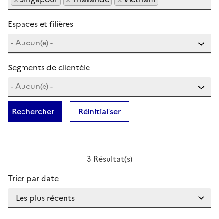
Espaces et filières
Segments de clientèle
Rechercher
Réinitialiser
3 Résultat(s)
Trier par date