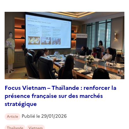
Focus Vietnam – Thaïlande : renforcer la
présence française sur des marchés
stratégique
Publié le
29/01/2026
Article
Thaïlande
Vietnam