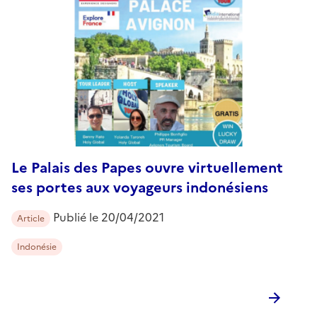
Le Palais des Papes ouvre virtuellement
ses portes aux voyageurs indonésiens
Publié le
20/04/2021
Article
Indonésie