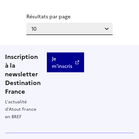
Résultats par page
Inscription
Je
à la
m'inscris
newsletter
Destination
France
L'actualité
d'Atout France
en BREF