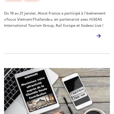
Du 19 au 21 janvier, Atout France a participé à l'événement
« Focus Vietnam-Thaïlande », en partenariat avec HiSEAS
International Tourism Group, Rail Europe et Sodexo Live !