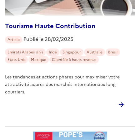
Tourisme Haute Contribution
Publié le
28/02/2025
Article
Emirats Arabes Unis
Inde
Singapour
Australie
Brésil
Etats-Unis
Mexique
Clientèle à hauts revenus
Les tendances et actions phares pour maximiser votre
attractivité auprès des marchés internationaux long
courriers.