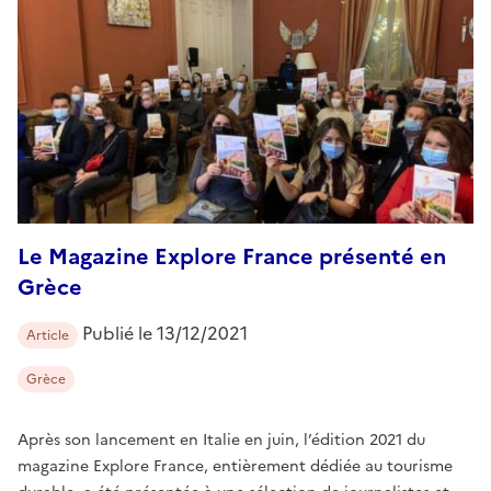
Le Magazine Explore France présenté en
Grèce
Publié le
13/12/2021
Article
Grèce
Après son lancement en Italie en juin, l’édition 2021 du
magazine Explore France, entièrement dédiée au tourisme