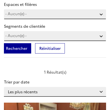
Espaces et filières
Segments de clientèle
Rechercher
Réinitialiser
1 Résultat(s)
Trier par date