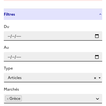
Filtres
Du
Au
Type
Articles
×
Marchés
×
Grèce