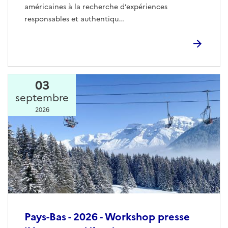
américaines à la recherche d’expériences
responsables et authentiqu...
03
septembre
2026
Pays-Bas - 2026 - Workshop presse