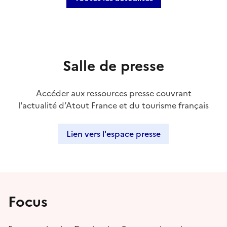
Salle de presse
Accéder aux ressources presse couvrant
l'actualité d’Atout France et du tourisme français
Lien vers l'espace presse
Focus