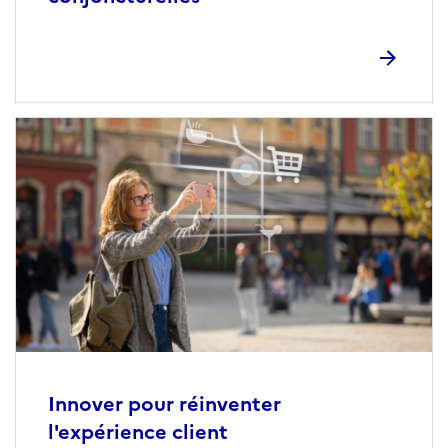
Innover pour réinventer
l'expérience client