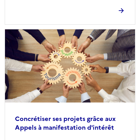
Concrétiser ses projets grâce aux
Appels à manifestation d'intérêt