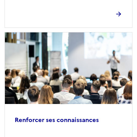
Renforcer ses connaissances