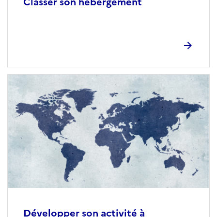
Classer son hébergement
Développer son activité à