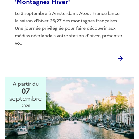
'Montagnes Hiver'
Le 3 septembre à Amsterdam, Atout France lance
la saison d'hiver 26/27 des montagnes françaises.
Une journée privilégiée pour faire découvrir aux
médias néerlandais votre station d'hiver, présenter
vo...
A partir du
07
septembre
2026