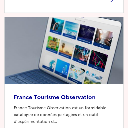
France Tourisme Observation
France Tourisme Observation est un formidable
catalogue de données partagées et un outil
d'expérimentation d...