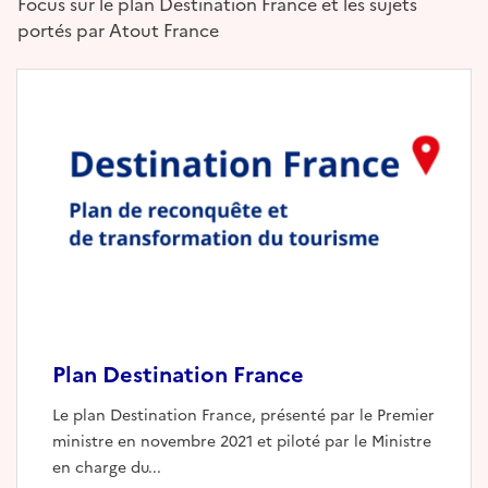
Focus sur le plan Destination France et les sujets
portés par Atout France
Plan Destination France
Le plan Destination France, présenté par le Premier
ministre en novembre 2021 et piloté par le Ministre
en charge du...