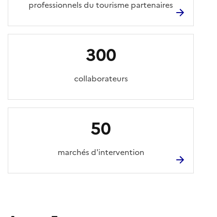
professionnels du tourisme partenaires
300
collaborateurs
50
marchés d'intervention