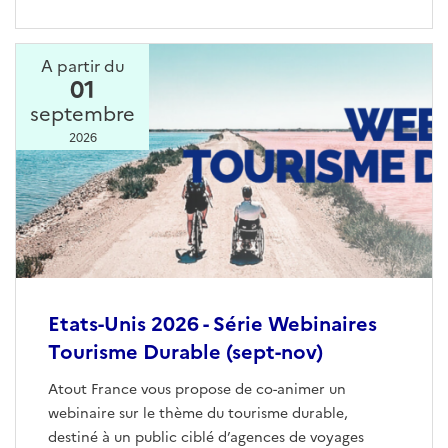
A partir du
01
septembre
2026
Etats-Unis 2026 - Série Webinaires
Tourisme Durable (sept-nov)
Atout France vous propose de co-animer un
webinaire sur le thème du tourisme durable,
destiné à un public ciblé d’agences de voyages