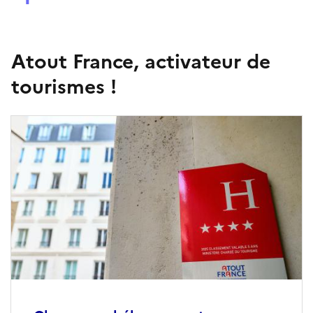
Atout France, activateur de
tourismes !