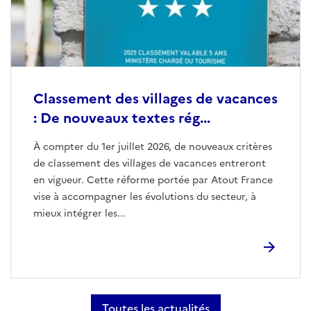
Classement des villages de vacances
: De nouveaux textes rég...
À compter du 1er juillet 2026, de nouveaux critères
de classement des villages de vacances entreront
en vigueur. Cette réforme portée par Atout France
vise à accompagner les évolutions du secteur, à
mieux intégrer les...
Toutes les actualités