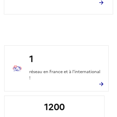
1
réseau en France et à l'international
!
1200