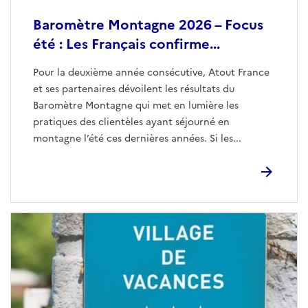
Baromètre Montagne 2026 – Focus
été : Les Français confirme...
Pour la deuxième année consécutive, Atout France
et ses partenaires dévoilent les résultats du
Baromètre Montagne qui met en lumière les
pratiques des clientèles ayant séjourné en
montagne l’été ces dernières années. Si les...