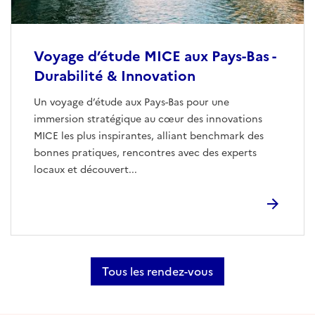
Voyage d’étude MICE aux Pays-Bas -
Durabilité & Innovation
Un voyage d’étude aux Pays-Bas pour une
immersion stratégique au cœur des innovations
MICE les plus inspirantes, alliant benchmark des
bonnes pratiques, rencontres avec des experts
locaux et découvert...
Tous les rendez-vous