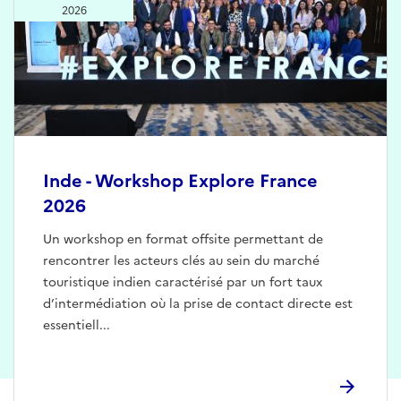
2026
Inde - Workshop Explore France
2026
Un workshop en format offsite permettant de
rencontrer les acteurs clés au sein du marché
touristique indien caractérisé par un fort taux
d’intermédiation où la prise de contact directe est
essentiell...