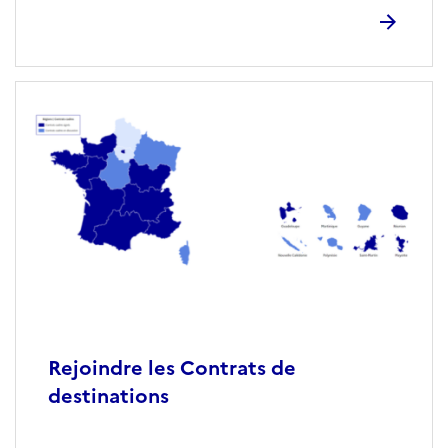
Rejoindre les Contrats de
destinations