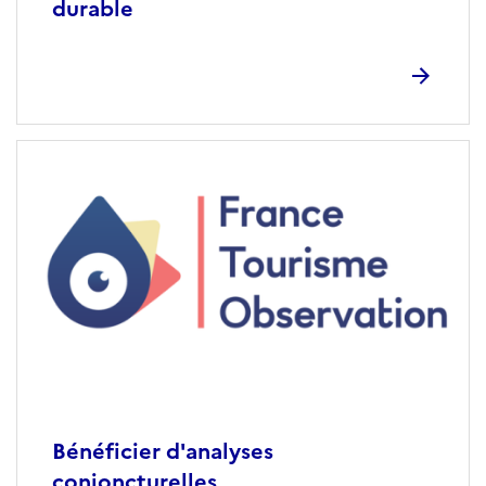
durable
Bénéficier d'analyses
conjoncturelles