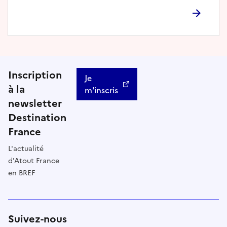
Inscription
Je
à la
m'inscris
newsletter
Destination
France
L'actualité
d'Atout France
en BREF
Suivez-nous