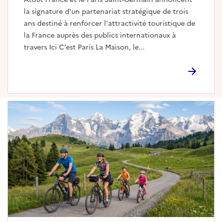
la signature d'un partenariat stratégique de trois
ans destiné à renforcer l'attractivité touristique de
la France auprès des publics internationaux à
travers Ici C’est Paris La Maison, le...