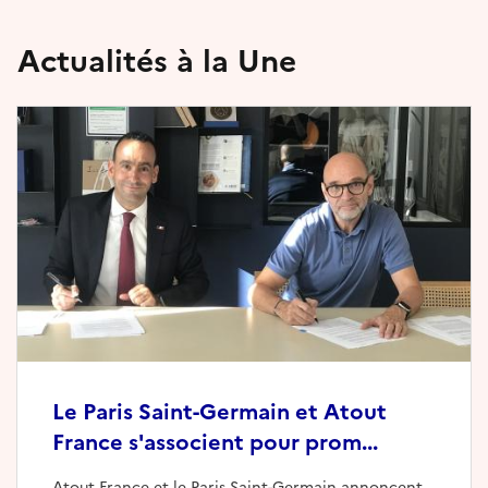
Actualités à la Une
Le Paris Saint-Germain et Atout
France s'associent pour prom...
Atout France et le Paris Saint-Germain annoncent