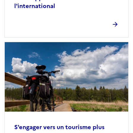
l'international
S'engager vers un tourisme plus