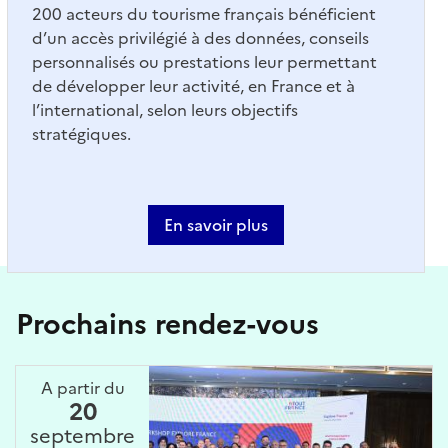
200 acteurs du tourisme français bénéficient
d’un accès privilégié à des données, conseils
personnalisés ou prestations leur permettant
de développer leur activité, en France et à
l’international, selon leurs objectifs
stratégiques.
En savoir plus
Prochains rendez-vous
A partir du
20
septembre