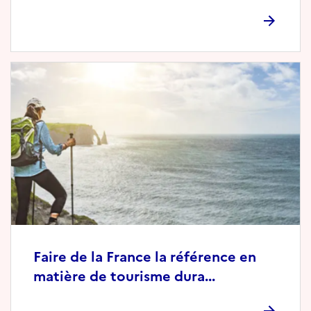
Faire de la France la référence en
matière de tourisme dura...