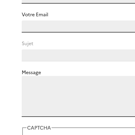
Votre Email
Sujet
Message
CAPTCHA