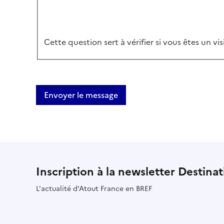
Cette question sert à vérifier si vous êtes un v
Envoyer le message
Inscription à la newsletter Destina
L'actualité d'Atout France en BREF