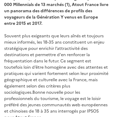
000 Millennials de 13 marchés (1), Atout France livre
un panorama des différences de profils des
voyageurs de la Génération Y venus en Europe
entre 2015 et 2017.
Souvent plus exigeants que leurs aînés et toujours
mieux informés, les 18-35 ans constituent un enjeu
stratégique pour enrichir l’attractivité des
destinations et permettre d'en renforcer la
fréquentation dans le futur. Ce segment est
toutefois loin d’être homogène avec des attentes et
pratiques qui varient fortement selon leur proximité
géographique et culturelle avec la France, mais
également selon des critères plus
sociologiques.Bonne nouvelle pour les
professionnels du tourisme, le voyage est le loisir
préféré des jeunes communautés web européennes
et chinoises de 18 à 35 ans interrogés par IPSOS