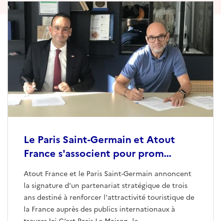
Le Paris Saint-Germain et Atout
France s'associent pour prom...
Atout France et le Paris Saint-Germain annoncent
la signature d'un partenariat stratégique de trois
ans destiné à renforcer l'attractivité touristique de
la France auprès des publics internationaux à