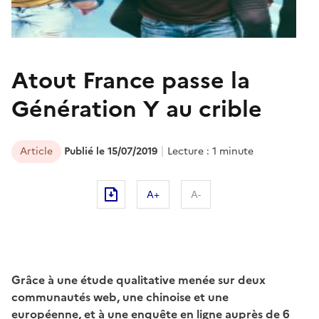
Atout France passe la
Génération Y au crible
Article
Publié le 15/07/2019
Lecture : 1 minute
A+
A-
Grâce à une étude qualitative menée sur deux
communautés web, une chinoise et une
européenne, et à une enquête en ligne auprès de 6