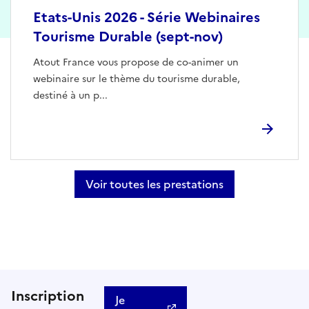
Etats-Unis 2026 - Série Webinaires
Tourisme Durable (sept-nov)
Atout France vous propose de co-animer un
webinaire sur le thème du tourisme durable,
destiné à un p...
Voir toutes les prestations
Inscription
Je