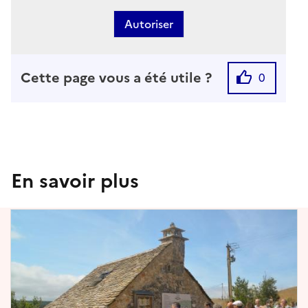
Autoriser
Cette page vous a été utile ?
0
En savoir plus