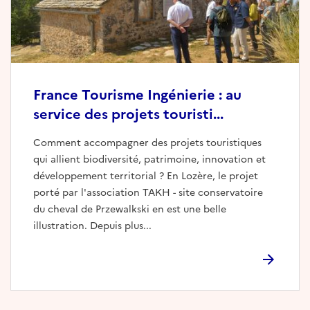
France Tourisme Ingénierie : au
service des projets touristi...
Comment accompagner des projets touristiques
qui allient biodiversité, patrimoine, innovation et
développement territorial ? En Lozère, le projet
porté par l'association TAKH - site conservatoire
du cheval de Przewalkski en est une belle
illustration. Depuis plus...