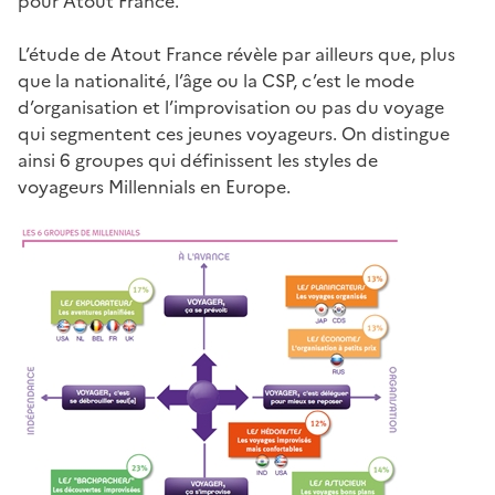
pour Atout France.
L’étude de Atout France révèle par ailleurs que, plus
que la nationalité, l’âge ou la CSP, c’est le mode
d’organisation et l’improvisation ou pas du voyage
qui segmentent ces jeunes voyageurs. On distingue
ainsi 6 groupes qui définissent les styles de
voyageurs Millennials en Europe.