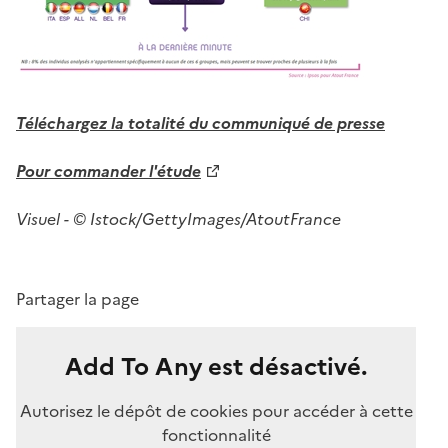
Téléchargez la totalité du communiqué de presse
Pour commander l'étude
Visuel - © Istock/GettyImages/AtoutFrance
Partager la page
Add To Any est désactivé.
Autorisez le dépôt de cookies pour accéder à cette
fonctionnalité